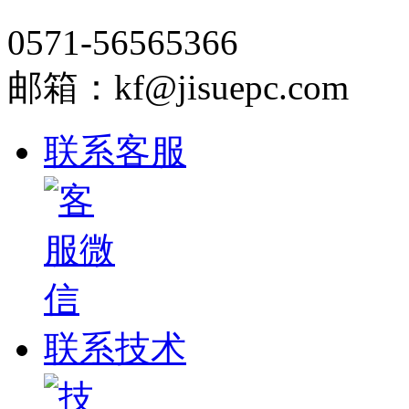
0571-56565366
邮箱：kf@jisuepc.com
联系客服
联系技术