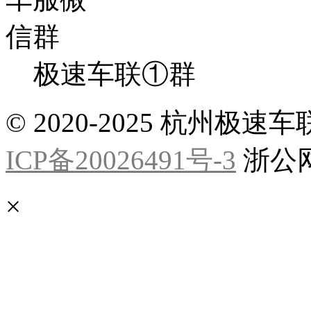
极速车联①群
© 2020-2025 杭州
ICP备20026491号-3
浙公网安
×