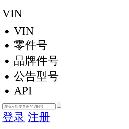
VIN
VIN
零件号
品牌件号
公告型号
API
登录
注册