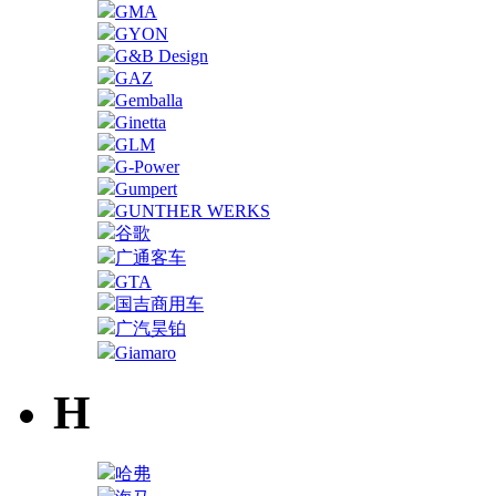
GMA
GYON
G&B Design
GAZ
Gemballa
Ginetta
GLM
G-Power
Gumpert
GUNTHER WERKS
谷歌
广通客车
GTA
国吉商用车
广汽昊铂
Giamaro
H
哈弗