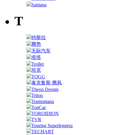
Santana
T
特斯拉
腾势
天际汽车
塔塔
Troller
坦克
TOGG
泰克鲁斯·腾风
Theon Design
Triton
Tramontana
TopCar
TOROIDION
TVR
Touring Superleggera
TECHART