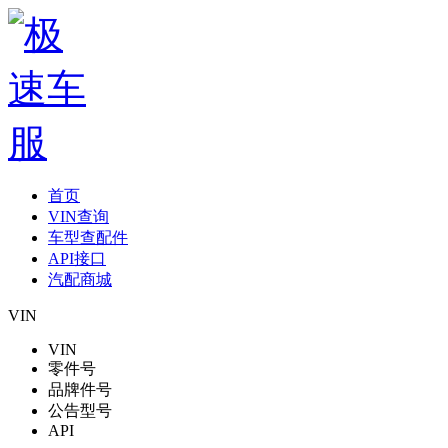
首页
VIN查询
车型查配件
API接口
汽配商城
VIN
VIN
零件号
品牌件号
公告型号
API