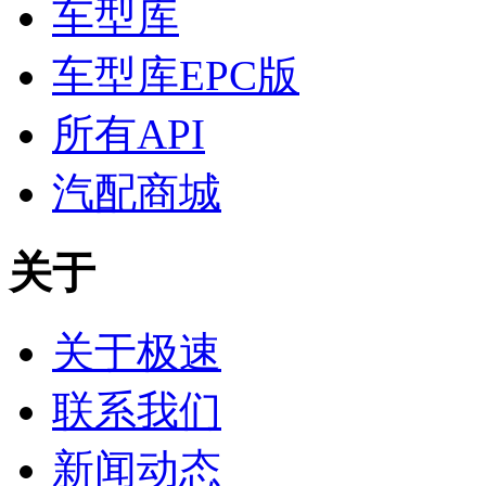
车型库
车型库EPC版
所有API
汽配商城
关于
关于极速
联系我们
新闻动态