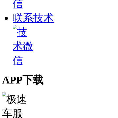
联系技术
APP下载