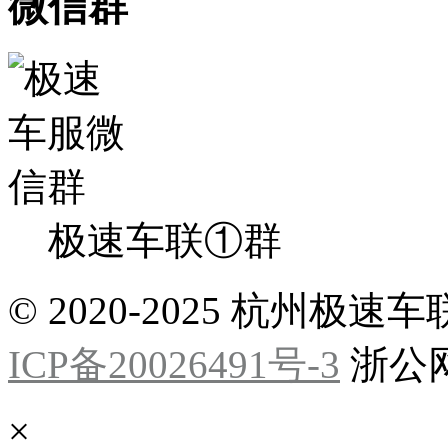
微信群
极速车联①群
© 2020-2025 杭州
ICP备20026491号-3
浙公网安
×