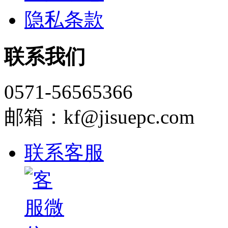
隐私条款
联系我们
0571-56565366
邮箱：kf@jisuepc.com
联系客服