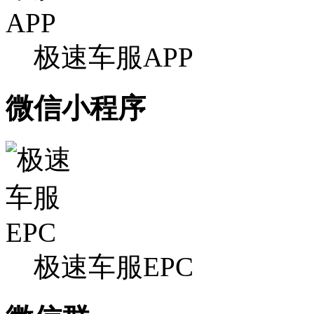
极速车服APP
微信小程序
极速车服EPC