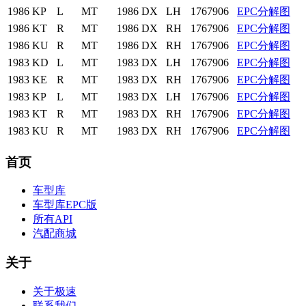
1986
KP
L
MT
1986
DX
LH
1767906
EPC分解图
1986
KT
R
MT
1986
DX
RH
1767906
EPC分解图
1986
KU
R
MT
1986
DX
RH
1767906
EPC分解图
1983
KD
L
MT
1983
DX
LH
1767906
EPC分解图
1983
KE
R
MT
1983
DX
RH
1767906
EPC分解图
1983
KP
L
MT
1983
DX
LH
1767906
EPC分解图
1983
KT
R
MT
1983
DX
RH
1767906
EPC分解图
1983
KU
R
MT
1983
DX
RH
1767906
EPC分解图
首页
车型库
车型库EPC版
所有API
汽配商城
关于
关于极速
联系我们