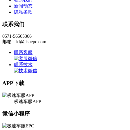
新闻动态
隐私条款
联系我们
0571-56565366
邮箱：kf@jisuepc.com
联系客服
联系技术
APP下载
极速车服APP
微信小程序