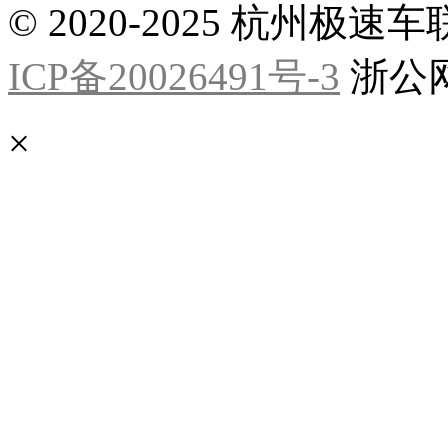
© 2020-2025 杭州
ICP备20026491号-3
浙公网安
×