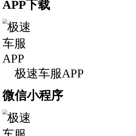
APP下载
极速车服APP
微信小程序