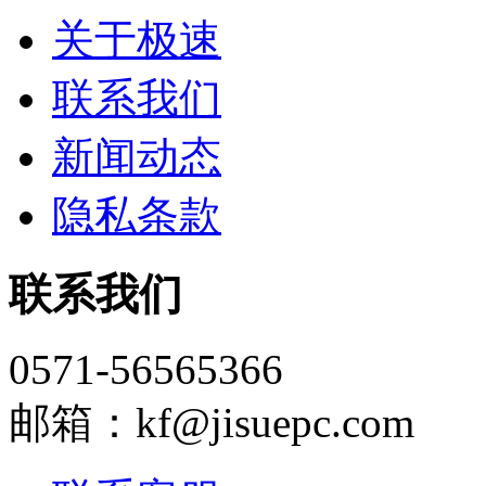
关于极速
联系我们
新闻动态
隐私条款
联系我们
0571-56565366
邮箱：kf@jisuepc.com