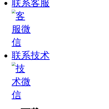
联系客服
联系技术