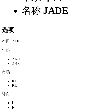
名称
JADE
选项
本田 JADE
年份
2020
2018
市场
KH
KU
转向
L
R