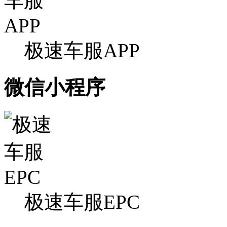
极速车服APP
微信小程序
极速车服EPC