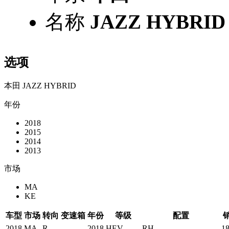
名称
JAZZ HYBRID
选项
本田 JAZZ HYBRID
年份
2018
2015
2014
2013
市场
MA
KE
车型
市场
转向
变速箱
年份
等级
配置
2018
MA
R
2018
HEV
RH
1