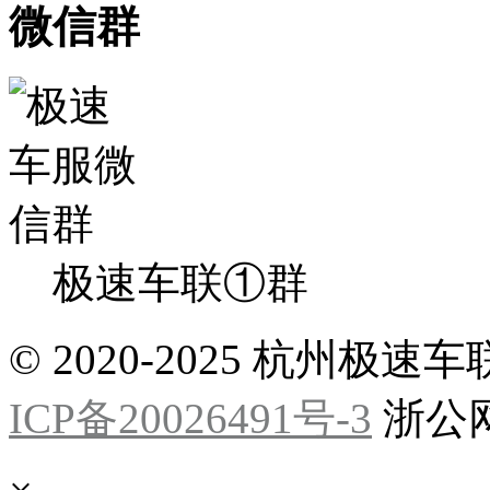
微信群
极速车联①群
© 2020-2025 杭州
ICP备20026491号-3
浙公网安