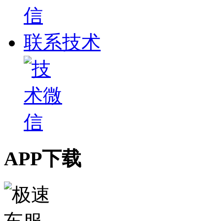
联系技术
APP下载