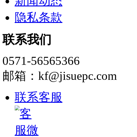
新闻动态
隐私条款
联系我们
0571-56565366
邮箱：kf@jisuepc.com
联系客服