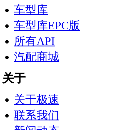
车型库
车型库EPC版
所有API
汽配商城
关于
关于极速
联系我们