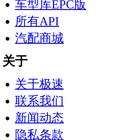
车型库EPC版
所有API
汽配商城
关于
关于极速
联系我们
新闻动态
隐私条款