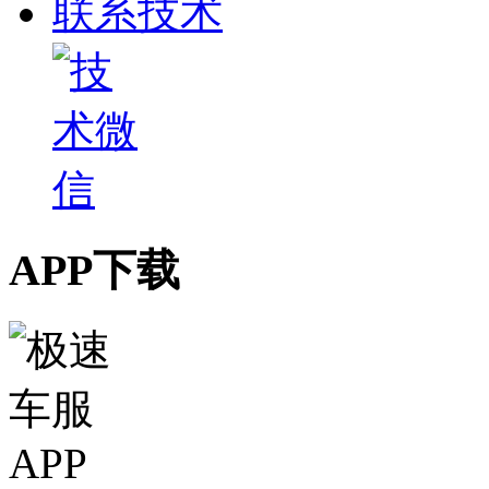
联系技术
APP下载