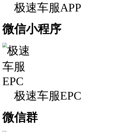
极速车服APP
微信小程序
极速车服EPC
微信群