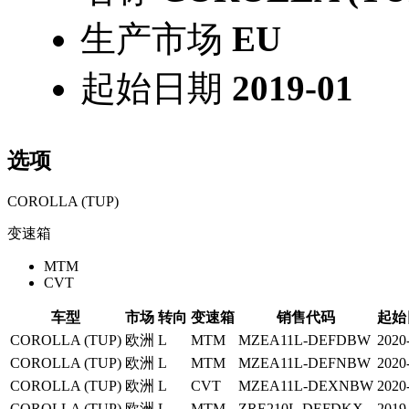
生产市场
EU
起始日期
2019-01
选项
COROLLA (TUP)
变速箱
MTM
CVT
车型
市场
转向
变速箱
销售代码
起始
COROLLA (TUP)
欧洲
L
MTM
MZEA11L-DEFDBW
2020
COROLLA (TUP)
欧洲
L
MTM
MZEA11L-DEFNBW
2020
COROLLA (TUP)
欧洲
L
CVT
MZEA11L-DEXNBW
2020
COROLLA (TUP)
欧洲
L
MTM
ZRE210L-DEFDKX
2019