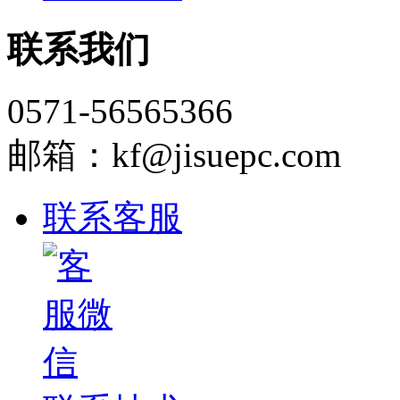
联系我们
0571-56565366
邮箱：kf@jisuepc.com
联系客服