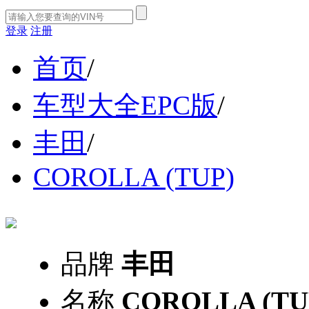
登录
注册
首页
/
车型大全EPC版
/
丰田
/
COROLLA (TUP)
品牌
丰田
名称
COROLLA (TU