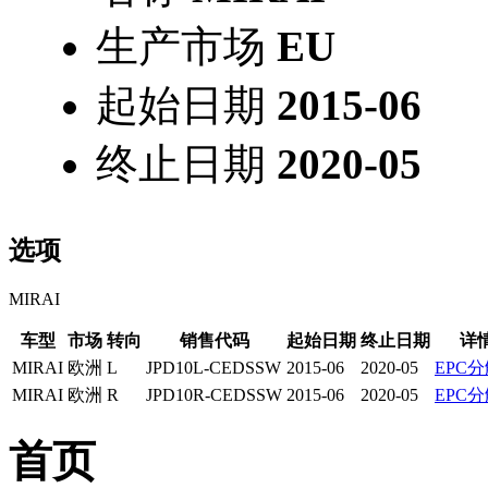
生产市场
EU
起始日期
2015-06
终止日期
2020-05
选项
MIRAI
车型
市场
转向
销售代码
起始日期
终止日期
详
MIRAI
欧洲
L
JPD10L-CEDSSW
2015-06
2020-05
EPC
MIRAI
欧洲
R
JPD10R-CEDSSW
2015-06
2020-05
EPC
首页