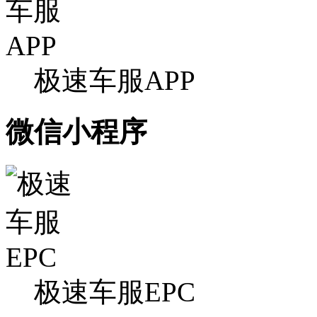
极速车服APP
微信小程序
极速车服EPC