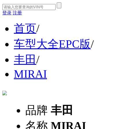
登录
注册
首页
/
车型大全EPC版
/
丰田
/
MIRAI
品牌
丰田
名称
MIRAI