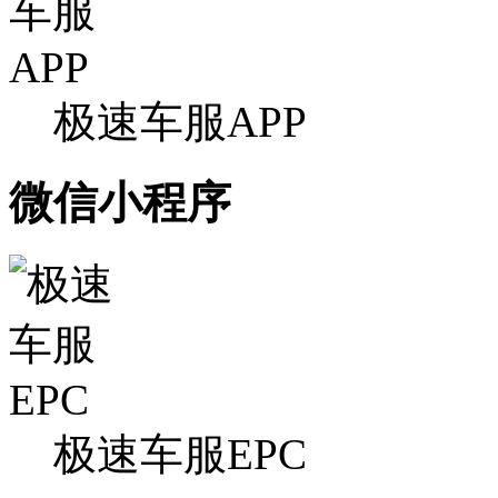
极速车服APP
微信小程序
极速车服EPC