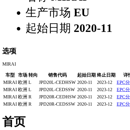
生产市场
EU
起始日期
2020-11
选项
MIRAI
车型
市场
转向
销售代码
起始日期
终止日期
详
MIRAI
欧洲
L
JPD20L-CEDHSW
2020-11
2023-12
EPC
MIRAI
欧洲
L
JPD20L-CEDSSW
2020-11
2023-12
EPC
MIRAI
欧洲
R
JPD20R-CEDHSW
2020-11
2023-12
EPC
MIRAI
欧洲
R
JPD20R-CEDSSW
2020-11
2023-12
EPC
首页