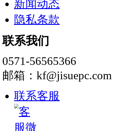
新闻动态
隐私条款
联系我们
0571-56565366
邮箱：kf@jisuepc.com
联系客服