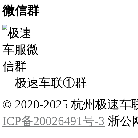
微信群
极速车联①群
© 2020-2025 杭州
ICP备20026491号-3
浙公网安