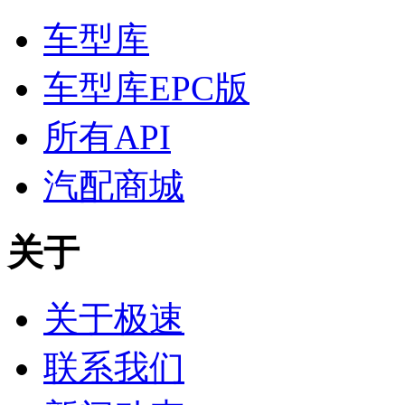
车型库
车型库EPC版
所有API
汽配商城
关于
关于极速
联系我们