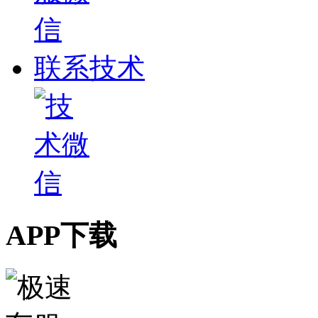
联系技术
APP下载