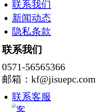
联系我们
新闻动态
隐私条款
联系我们
0571-56565366
邮箱：kf@jisuepc.com
联系客服