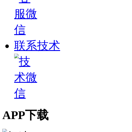
联系技术
APP下载