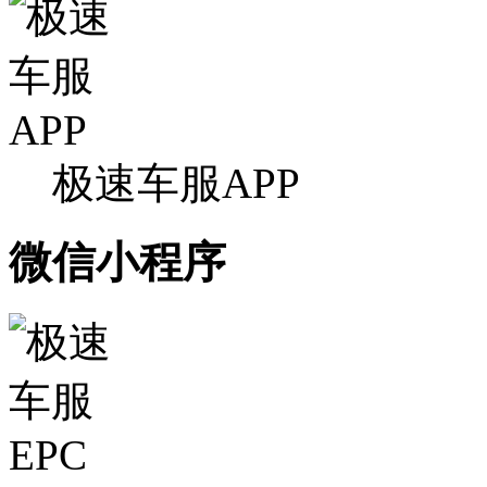
极速车服APP
微信小程序