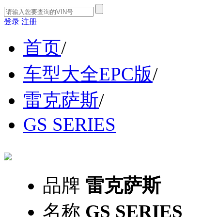
登录
注册
首页
/
车型大全EPC版
/
雷克萨斯
/
GS SERIES
品牌
雷克萨斯
名称
GS SERIES