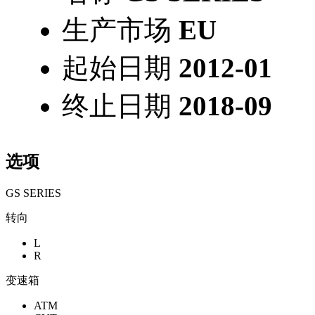
生产市场
EU
起始日期
2012-01
终止日期
2018-09
选项
GS SERIES
转向
L
R
变速箱
ATM