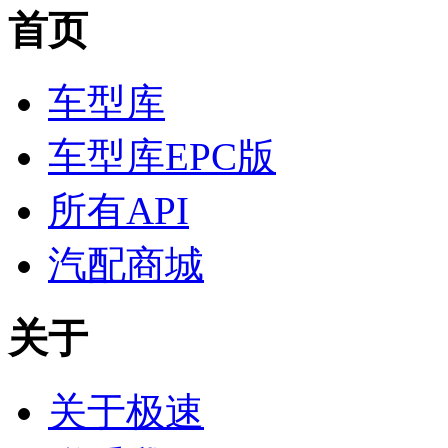
首页
车型库
车型库EPC版
所有API
汽配商城
关于
关于极速