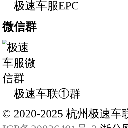
极速车服EPC
微信群
极速车联①群
© 2020-2025 杭州