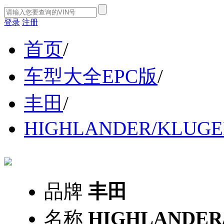
登录
注册
首页
/
车型大全EPC版
/
丰田
/
HIGHLANDER/KLUGE
品牌
丰田
名称
HIGHLANDER