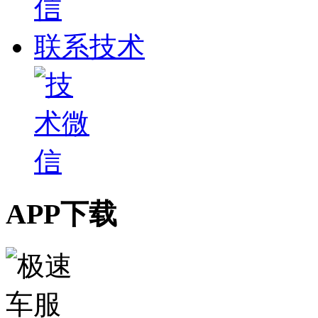
联系技术
APP下载