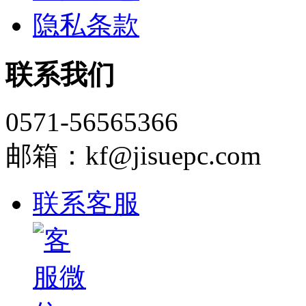
隐私条款
联系我们
0571-56565366
邮箱：kf@jisuepc.com
联系客服