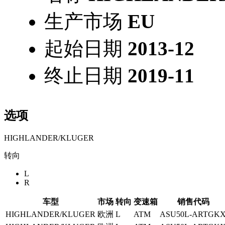
生产市场
EU
起始日期
2013-12
终止日期
2019-11
选项
HIGHLANDER/KLUGER
转向
L
R
车型
市场
转向
变速箱
销售代码
HIGHLANDER/KLUGER
欧洲
L
ATM
ASU50L-ARTGK