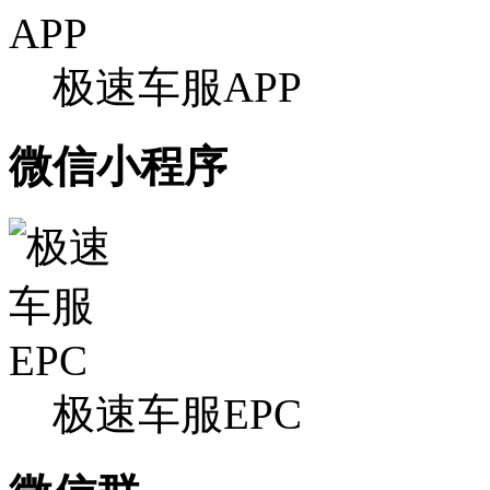
极速车服APP
微信小程序
极速车服EPC