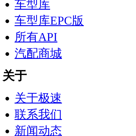
车型库
车型库EPC版
所有API
汽配商城
关于
关于极速
联系我们
新闻动态