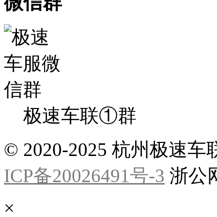
微信群
极速车联①群
© 2020-2025 杭州
ICP备20026491号-3
浙公网安
×