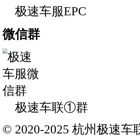
极速车服EPC
微信群
极速车联①群
© 2020-2025 杭州