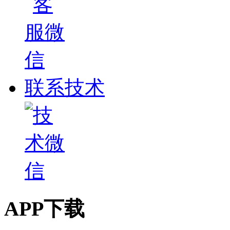
联系技术
APP下载