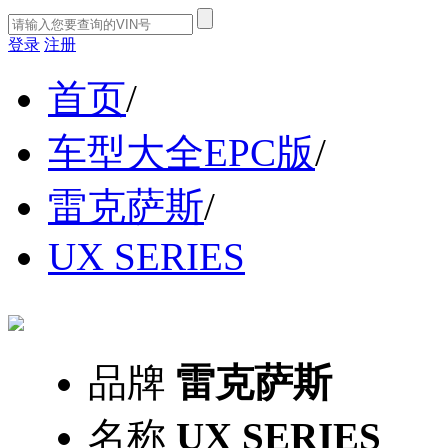
登录
注册
首页
/
车型大全EPC版
/
雷克萨斯
/
UX SERIES
品牌
雷克萨斯
名称
UX SERIES