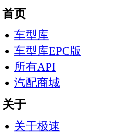
首页
车型库
车型库EPC版
所有API
汽配商城
关于
关于极速