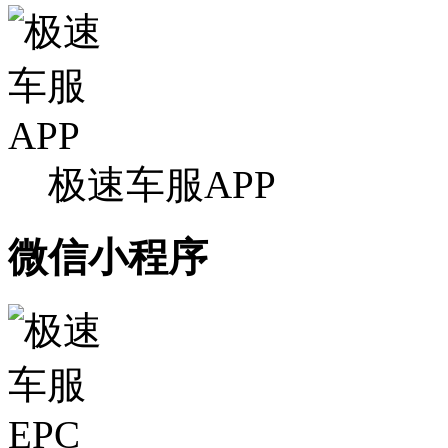
极速车服APP
微信小程序