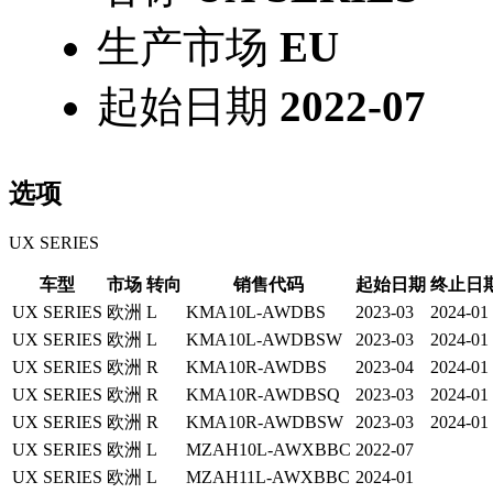
生产市场
EU
起始日期
2022-07
选项
UX SERIES
车型
市场
转向
销售代码
起始日期
终止日
UX SERIES
欧洲
L
KMA10L-AWDBS
2023-03
2024-01
UX SERIES
欧洲
L
KMA10L-AWDBSW
2023-03
2024-01
UX SERIES
欧洲
R
KMA10R-AWDBS
2023-04
2024-01
UX SERIES
欧洲
R
KMA10R-AWDBSQ
2023-03
2024-01
UX SERIES
欧洲
R
KMA10R-AWDBSW
2023-03
2024-01
UX SERIES
欧洲
L
MZAH10L-AWXBBC
2022-07
UX SERIES
欧洲
L
MZAH11L-AWXBBC
2024-01