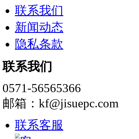
联系我们
新闻动态
隐私条款
联系我们
0571-56565366
邮箱：kf@jisuepc.com
联系客服