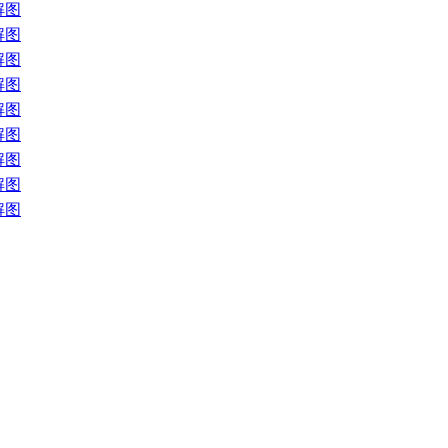
解图
解图
解图
解图
解图
解图
解图
解图
解图