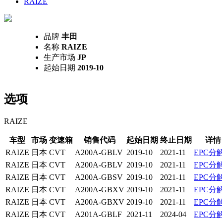
RAIZE
品牌
丰田
名称
RAIZE
生产市场
JP
起始日期
2019-10
选项
RAIZE
车型
市场
变速箱
销售代码
起始日期
终止日期
详情
RAIZE
日本
CVT
A200A-GBLV
2019-10
2021-11
EPC分
RAIZE
日本
CVT
A200A-GBLV
2019-10
2021-11
EPC分
RAIZE
日本
CVT
A200A-GBSV
2019-10
2021-11
EPC分
RAIZE
日本
CVT
A200A-GBXV
2019-10
2021-11
EPC分
RAIZE
日本
CVT
A200A-GBXV
2019-10
2021-11
EPC分
RAIZE
日本
CVT
A201A-GBLF
2021-11
2024-04
EPC分