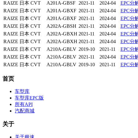
RAIZE
日本
CVT
A201A-GBSF
2021-11
2024-04
EPC分
RAIZE
日本
CVT
A201A-GBXF
2021-11
2024-04
EPC分
RAIZE
日本
CVT
A201A-GBXF
2021-11
2024-04
EPC分
RAIZE
日本
CVT
A202A-GBSH
2021-11
2024-04
EPC分
RAIZE
日本
CVT
A202A-GBXH
2021-11
2024-04
EPC分
RAIZE
日本
CVT
A202A-GBXH
2021-11
2024-04
EPC分
RAIZE
日本
CVT
A210A-GBLV
2019-10
2021-11
EPC分
RAIZE
日本
CVT
A210A-GBLV
2021-11
2024-04
EPC分
RAIZE
日本
CVT
A210A-GBLV
2019-10
2021-11
EPC分
首页
车型库
车型库EPC版
所有API
汽配商城
关于
关于极速