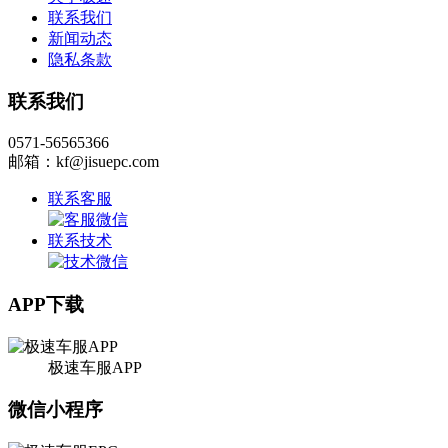
联系我们
新闻动态
隐私条款
联系我们
0571-56565366
邮箱：kf@jisuepc.com
联系客服
联系技术
APP下载
极速车服APP
微信小程序