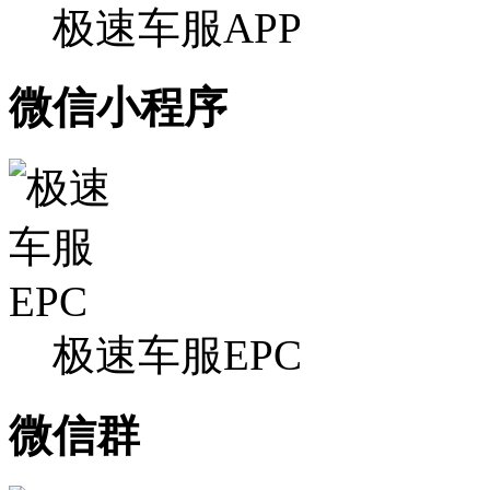
极速车服APP
微信小程序
极速车服EPC
微信群