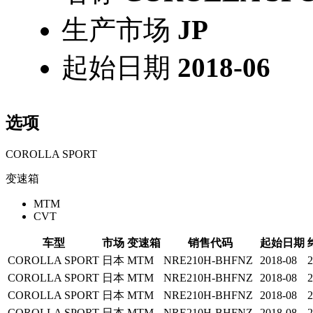
生产市场
JP
起始日期
2018-06
选项
COROLLA SPORT
变速箱
MTM
CVT
车型
市场
变速箱
销售代码
起始日期
COROLLA SPORT
日本
MTM
NRE210H-BHFNZ
2018-08
2
COROLLA SPORT
日本
MTM
NRE210H-BHFNZ
2018-08
2
COROLLA SPORT
日本
MTM
NRE210H-BHFNZ
2018-08
2
COROLLA SPORT
日本
MTM
NRE210H-BHFNZ
2018-08
2