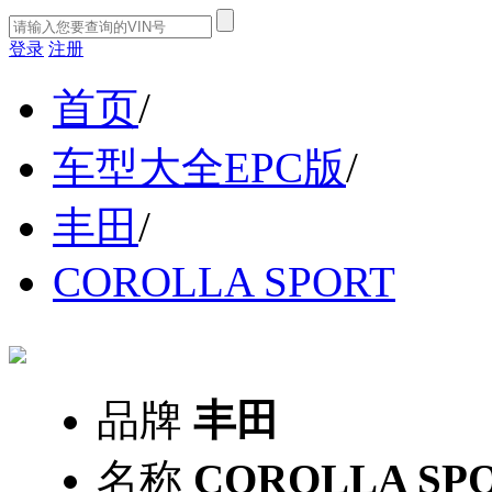
登录
注册
首页
/
车型大全EPC版
/
丰田
/
COROLLA SPORT
品牌
丰田
名称
COROLLA SP