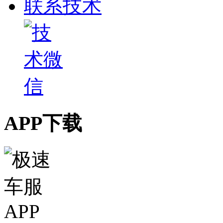
联系技术
APP下载