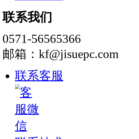
联系我们
0571-56565366
邮箱：kf@jisuepc.com
联系客服