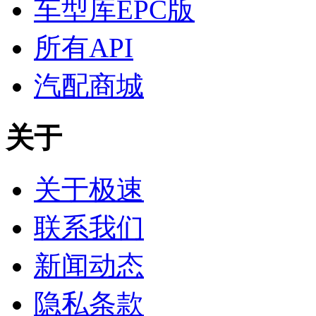
车型库EPC版
所有API
汽配商城
关于
关于极速
联系我们
新闻动态
隐私条款