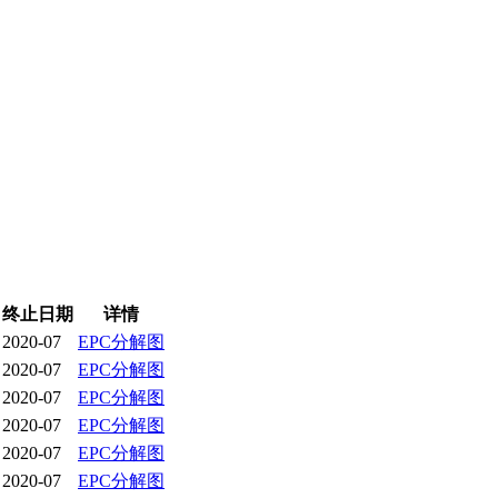
终止日期
详情
2020-07
EPC分解图
2020-07
EPC分解图
2020-07
EPC分解图
2020-07
EPC分解图
2020-07
EPC分解图
2020-07
EPC分解图