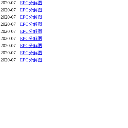
2020-07
EPC分解图
2020-07
EPC分解图
2020-07
EPC分解图
2020-07
EPC分解图
2020-07
EPC分解图
2020-07
EPC分解图
2020-07
EPC分解图
2020-07
EPC分解图
2020-07
EPC分解图