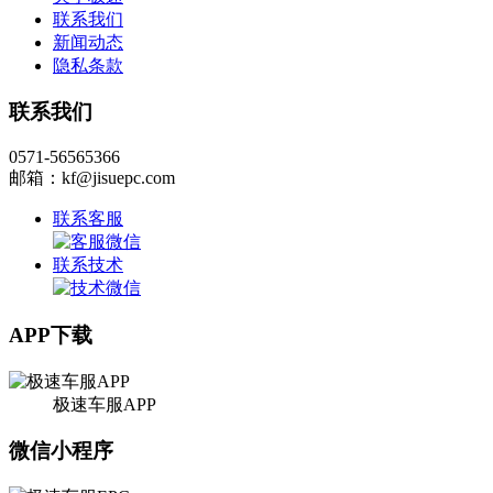
联系我们
新闻动态
隐私条款
联系我们
0571-56565366
邮箱：kf@jisuepc.com
联系客服
联系技术
APP下载
极速车服APP
微信小程序