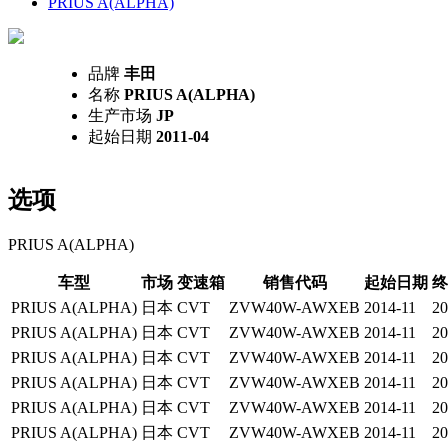
PRIUS A(ALPHA)
品牌
丰田
名称
PRIUS A(ALPHA)
生产市场
JP
起始日期
2011-04
选项
PRIUS A(ALPHA)
车型
市场
变速箱
销售代码
起始日期
终
PRIUS A(ALPHA)
日本
CVT
ZVW40W-AWXEB
2014-11
20
PRIUS A(ALPHA)
日本
CVT
ZVW40W-AWXEB
2014-11
20
PRIUS A(ALPHA)
日本
CVT
ZVW40W-AWXEB
2014-11
20
PRIUS A(ALPHA)
日本
CVT
ZVW40W-AWXEB
2014-11
20
PRIUS A(ALPHA)
日本
CVT
ZVW40W-AWXEB
2014-11
20
PRIUS A(ALPHA)
日本
CVT
ZVW40W-AWXEB
2014-11
20