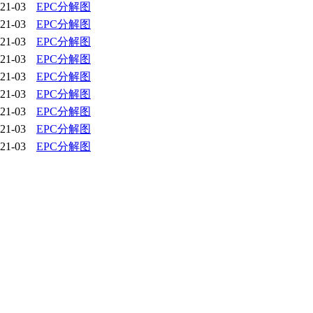
21-03
EPC分解图
21-03
EPC分解图
21-03
EPC分解图
21-03
EPC分解图
21-03
EPC分解图
21-03
EPC分解图
21-03
EPC分解图
21-03
EPC分解图
21-03
EPC分解图