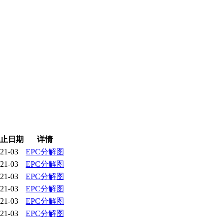
止日期
详情
21-03
EPC分解图
21-03
EPC分解图
21-03
EPC分解图
21-03
EPC分解图
21-03
EPC分解图
21-03
EPC分解图