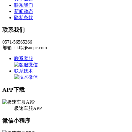
联系我们
新闻动态
隐私条款
联系我们
0571-56565366
邮箱：kf@jisuepc.com
联系客服
联系技术
APP下载
极速车服APP
微信小程序