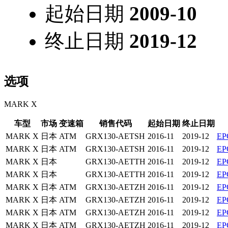
起始日期
2009-10
终止日期
2019-12
选项
MARK X
车型
市场
变速箱
销售代码
起始日期
终止日期
MARK X
日本
ATM
GRX130-AETSH
2016-11
2019-12
E
MARK X
日本
ATM
GRX130-AETSH
2016-11
2019-12
E
MARK X
日本
GRX130-AETTH
2016-11
2019-12
E
MARK X
日本
GRX130-AETTH
2016-11
2019-12
E
MARK X
日本
ATM
GRX130-AETZH
2016-11
2019-12
E
MARK X
日本
ATM
GRX130-AETZH
2016-11
2019-12
E
MARK X
日本
ATM
GRX130-AETZH
2016-11
2019-12
E
MARK X
日本
ATM
GRX130-AETZH
2016-11
2019-12
E