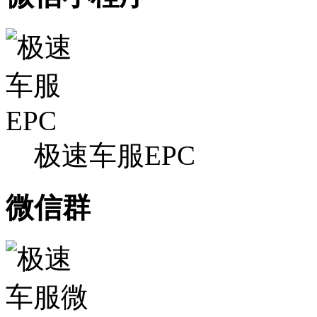
极速车服EPC
微信群