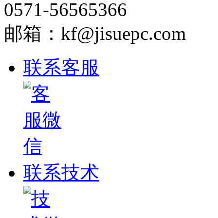
0571-56565366
邮箱：kf@jisuepc.com
联系客服
联系技术