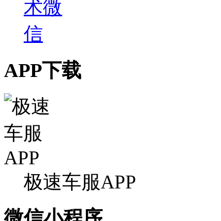
APP下载
极速车服APP
微信小程序