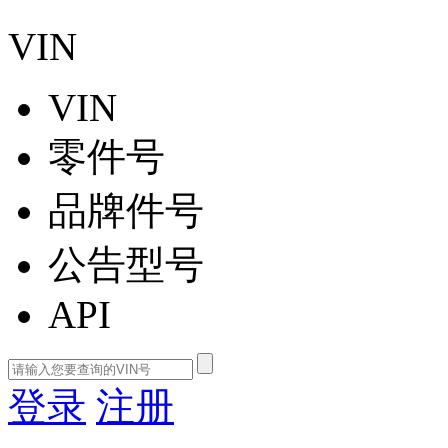
VIN
VIN
零件号
品牌件号
公告型号
API
登录
注册