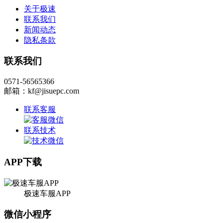
关于极速
联系我们
新闻动态
隐私条款
联系我们
0571-56565366
邮箱：kf@jisuepc.com
联系客服
联系技术
APP下载
极速车服APP
微信小程序