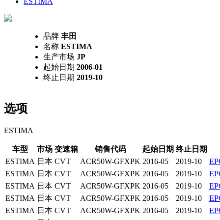
ESTIMA
品牌
丰田
名称
ESTIMA
生产市场
JP
起始日期
2006-01
终止日期
2019-10
选项
ESTIMA
车型
市场
变速箱
销售代码
起始日期
终止日期
ESTIMA
日本
CVT
ACR50W-GFXPK
2016-05
2019-10
E
ESTIMA
日本
CVT
ACR50W-GFXPK
2016-05
2019-10
E
ESTIMA
日本
CVT
ACR50W-GFXPK
2016-05
2019-10
E
ESTIMA
日本
CVT
ACR50W-GFXPK
2016-05
2019-10
E
ESTIMA
日本
CVT
ACR50W-GFXPK
2016-05
2019-10
E