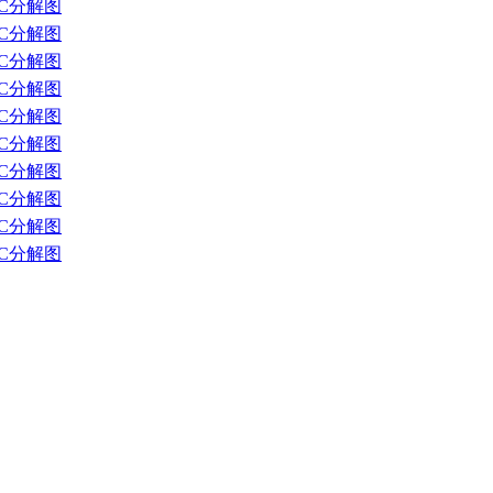
PC分解图
PC分解图
PC分解图
PC分解图
PC分解图
PC分解图
PC分解图
PC分解图
PC分解图
PC分解图