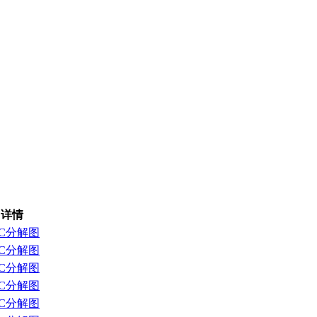
详情
PC分解图
PC分解图
PC分解图
PC分解图
PC分解图