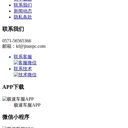
联系我们
新闻动态
隐私条款
联系我们
0571-56565366
邮箱：kf@jisuepc.com
联系客服
联系技术
APP下载
极速车服APP
微信小程序