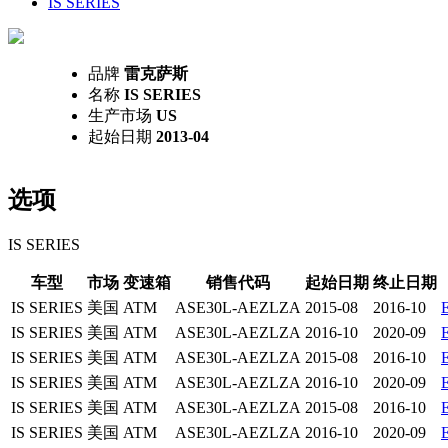
IS SERIES
品牌
雷克萨斯
名称
IS SERIES
生产市场
US
起始日期
2013-04
选项
IS SERIES
车型
市场
变速箱
销售代码
起始日期
终止日期
IS SERIES
美国
ATM
ASE30L-AEZLZA
2015-08
2016-10
IS SERIES
美国
ATM
ASE30L-AEZLZA
2016-10
2020-09
IS SERIES
美国
ATM
ASE30L-AEZLZA
2015-08
2016-10
IS SERIES
美国
ATM
ASE30L-AEZLZA
2016-10
2020-09
IS SERIES
美国
ATM
ASE30L-AEZLZA
2015-08
2016-10
IS SERIES
美国
ATM
ASE30L-AEZLZA
2016-10
2020-09