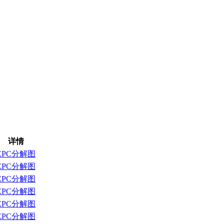
详情
EPC分解图
EPC分解图
EPC分解图
EPC分解图
EPC分解图
EPC分解图