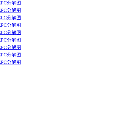
EPC分解图
EPC分解图
EPC分解图
EPC分解图
EPC分解图
EPC分解图
EPC分解图
EPC分解图
EPC分解图