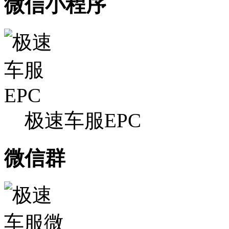
微信小程序
极速车服EPC
微信群