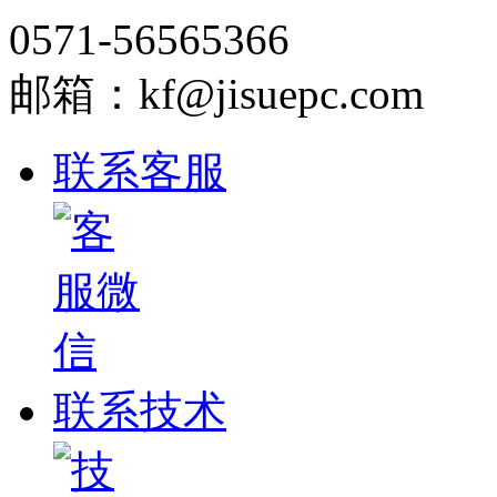
0571-56565366
邮箱：kf@jisuepc.com
联系客服
联系技术