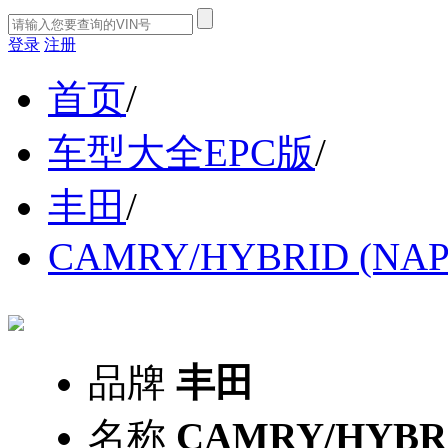
登录
注册
首页
/
车型大全EPC版
/
丰田
/
CAMRY/HYBRID (NAP
品牌
丰田
名称
CAMRY/HYBRI