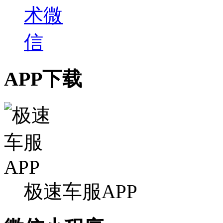
APP下载
极速车服APP