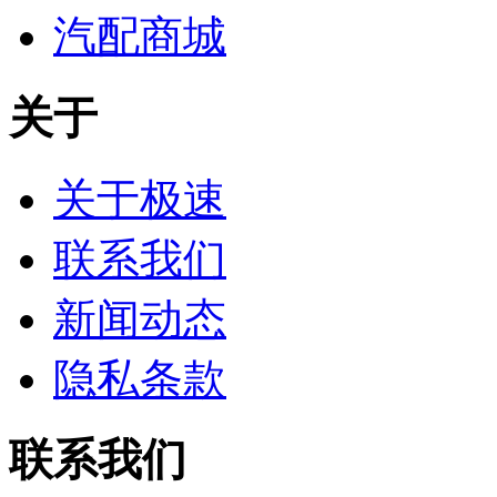
汽配商城
关于
关于极速
联系我们
新闻动态
隐私条款
联系我们