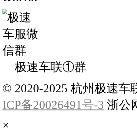
极速车联①群
© 2020-2025 杭州
ICP备20026491号-3
浙公网安
×