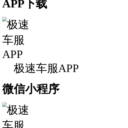
APP下载
极速车服APP
微信小程序