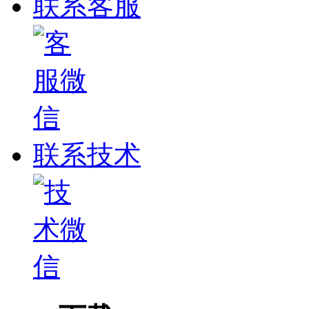
联系客服
联系技术