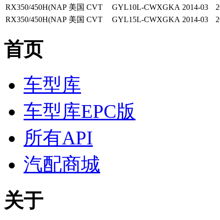
RX350/450H(NAP
美国
CVT
GYL10L-CWXGKA
2014-03
2
RX350/450H(NAP
美国
CVT
GYL15L-CWXGKA
2014-03
2
首页
车型库
车型库EPC版
所有API
汽配商城
关于