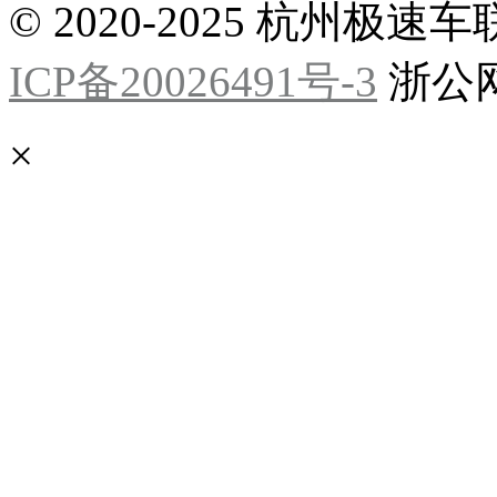
© 2020-2025 杭州
ICP备20026491号-3
浙公网安
×