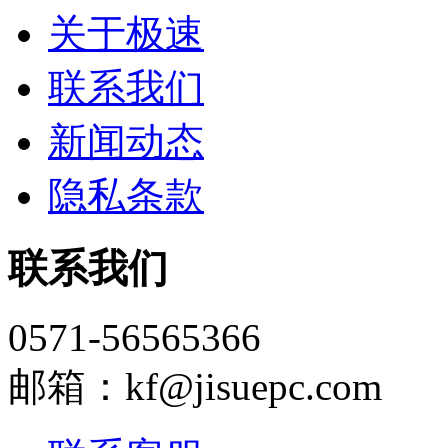
关于极速
联系我们
新闻动态
隐私条款
联系我们
0571-56565366
邮箱：kf@jisuepc.com