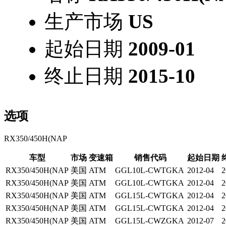
生产市场
US
起始日期
2009-01
终止日期
2015-10
选项
RX350/450H(NAP
车型
市场
变速箱
销售代码
起始日期
RX350/450H(NAP
美国
ATM
GGL10L-CWTGKA
2012-04
2
RX350/450H(NAP
美国
ATM
GGL10L-CWTGKA
2012-04
2
RX350/450H(NAP
美国
ATM
GGL15L-CWTGKA
2012-04
2
RX350/450H(NAP
美国
ATM
GGL15L-CWTGKA
2012-04
2
RX350/450H(NAP
美国
ATM
GGL15L-CWZGKA
2012-07
2