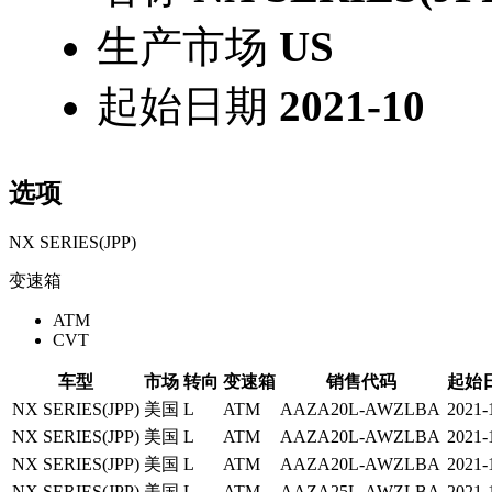
生产市场
US
起始日期
2021-10
选项
NX SERIES(JPP)
变速箱
ATM
CVT
车型
市场
转向
变速箱
销售代码
起始
NX SERIES(JPP)
美国
L
ATM
AAZA20L-AWZLBA
2021-
NX SERIES(JPP)
美国
L
ATM
AAZA20L-AWZLBA
2021-
NX SERIES(JPP)
美国
L
ATM
AAZA20L-AWZLBA
2021-
NX SERIES(JPP)
美国
L
ATM
AAZA25L-AWZLBA
2021-