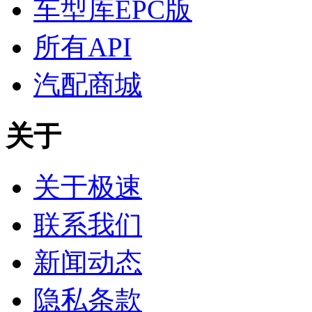
车型库EPC版
所有API
汽配商城
关于
关于极速
联系我们
新闻动态
隐私条款