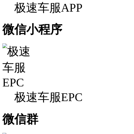
极速车服APP
微信小程序
极速车服EPC
微信群