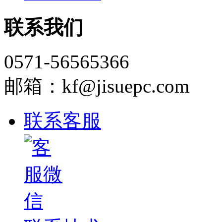
联系我们
0571-56565366
邮箱：kf@jisuepc.com
联系客服