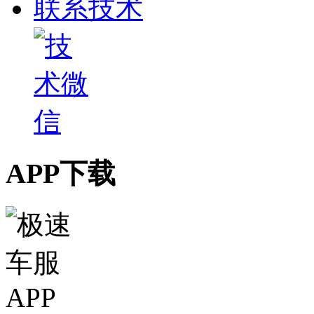
联系技术
APP下载