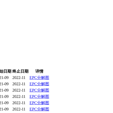
始日期
终止日期
详情
21-09
2022-11
EPC分解图
21-09
2022-11
EPC分解图
21-09
2022-11
EPC分解图
21-09
2022-11
EPC分解图
21-09
2022-11
EPC分解图
21-09
2022-11
EPC分解图