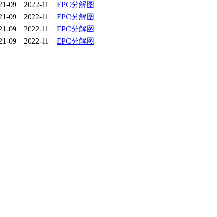
21-09
2022-11
EPC分解图
21-09
2022-11
EPC分解图
21-09
2022-11
EPC分解图
21-09
2022-11
EPC分解图