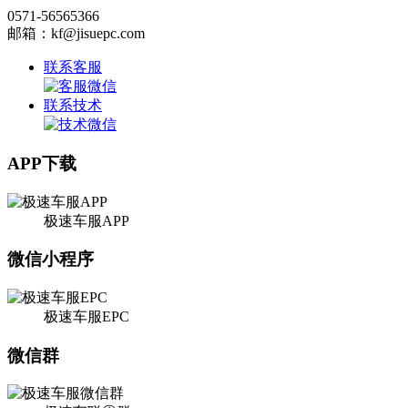
0571-56565366
邮箱：kf@jisuepc.com
联系客服
联系技术
APP下载
极速车服APP
微信小程序
极速车服EPC
微信群