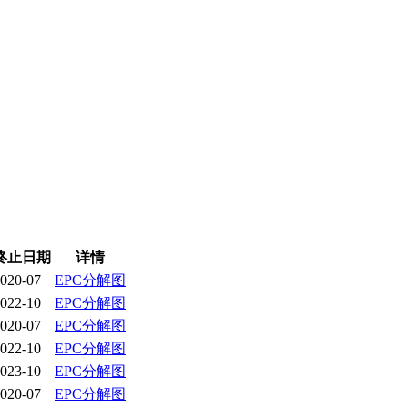
终止日期
详情
020-07
EPC分解图
022-10
EPC分解图
020-07
EPC分解图
022-10
EPC分解图
023-10
EPC分解图
020-07
EPC分解图