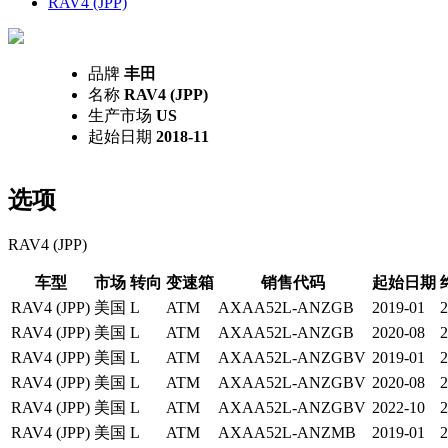
RAV4 (JPP)
品牌
丰田
名称
RAV4 (JPP)
生产市场
US
起始日期
2018-11
选项
RAV4 (JPP)
车型
市场
转向
变速箱
销售代码
起始日期
RAV4 (JPP)
美国
L
ATM
AXAA52L-ANZGB
2019-01
2
RAV4 (JPP)
美国
L
ATM
AXAA52L-ANZGB
2020-08
2
RAV4 (JPP)
美国
L
ATM
AXAA52L-ANZGBV
2019-01
2
RAV4 (JPP)
美国
L
ATM
AXAA52L-ANZGBV
2020-08
2
RAV4 (JPP)
美国
L
ATM
AXAA52L-ANZGBV
2022-10
2
RAV4 (JPP)
美国
L
ATM
AXAA52L-ANZMB
2019-01
2