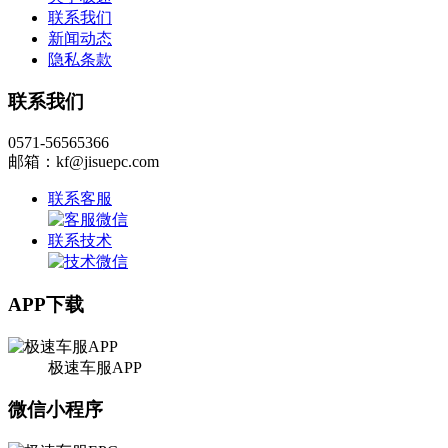
联系我们
新闻动态
隐私条款
联系我们
0571-56565366
邮箱：kf@jisuepc.com
联系客服
联系技术
APP下载
极速车服APP
微信小程序