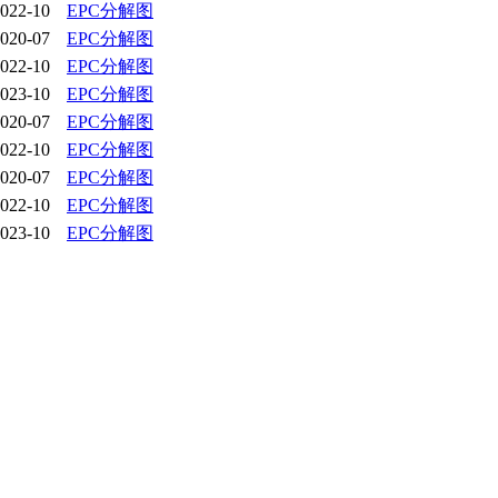
022-10
EPC分解图
020-07
EPC分解图
022-10
EPC分解图
023-10
EPC分解图
020-07
EPC分解图
022-10
EPC分解图
020-07
EPC分解图
022-10
EPC分解图
023-10
EPC分解图