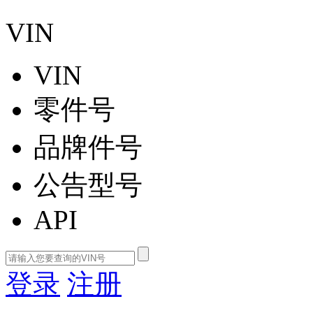
VIN
VIN
零件号
品牌件号
公告型号
API
登录
注册