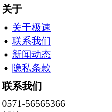
关于
关于极速
联系我们
新闻动态
隐私条款
联系我们
0571-56565366