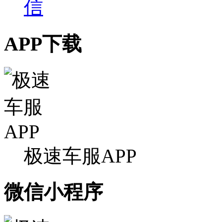
APP下载
极速车服APP
微信小程序