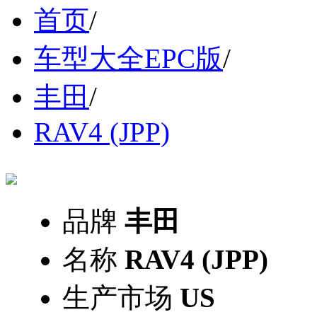
首页
/
车型大全EPC版
/
丰田
/
RAV4 (JPP)
品牌
丰田
名称
RAV4 (JPP)
生产市场
US