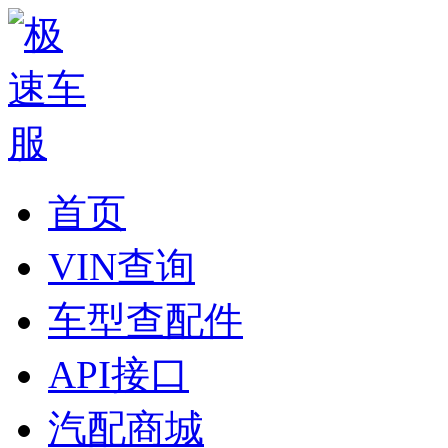
首页
VIN查询
车型查配件
API接口
汽配商城