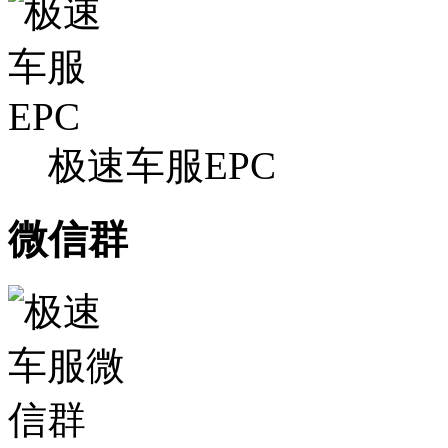
极速车服EPC
微信群