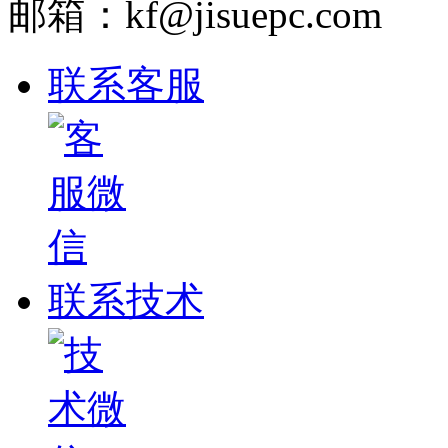
邮箱：kf@jisuepc.com
联系客服
联系技术