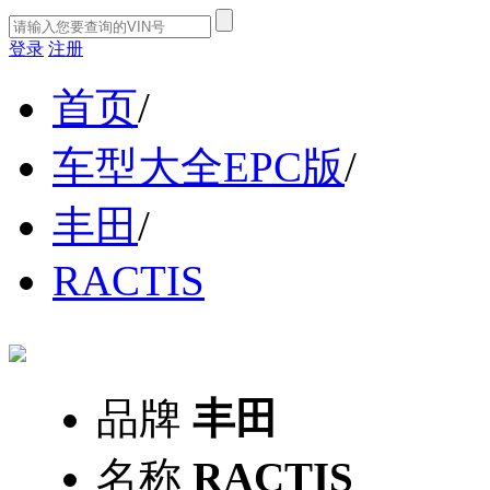
登录
注册
首页
/
车型大全EPC版
/
丰田
/
RACTIS
品牌
丰田
名称
RACTIS