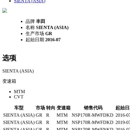
SIENTA (ASIA)
品牌
丰田
名称
SIENTA (ASIA)
生产市场
GR
起始日期
2016-07
选项
SIENTA (ASIA)
变速箱
MTM
CVT
车型
市场
转向
变速箱
销售代码
起始日
SIENTA (ASIA)
GR
R
MTM
NSP170R-MWFDKD
2016-0
SIENTA (ASIA)
GR
R
MTM
NSP170R-MWFDKD
2019-0
SIENTA (ASIA)
GR
R
MTM
NSP170R-MWFNKD
2016-0