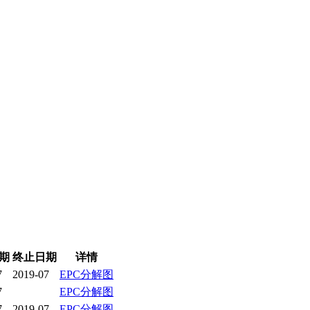
期
终止日期
详情
7
2019-07
EPC分解图
7
EPC分解图
7
2019-07
EPC分解图