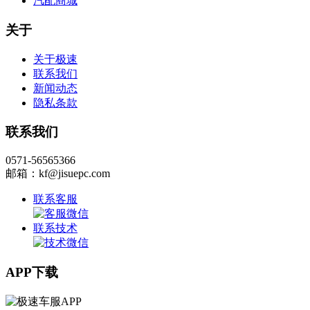
汽配商城
关于
关于极速
联系我们
新闻动态
隐私条款
联系我们
0571-56565366
邮箱：kf@jisuepc.com
联系客服
联系技术
APP下载