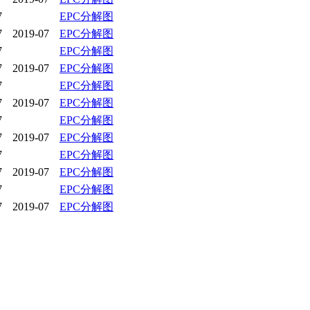
7
EPC分解图
7
2019-07
EPC分解图
7
EPC分解图
7
2019-07
EPC分解图
7
EPC分解图
7
2019-07
EPC分解图
7
EPC分解图
7
2019-07
EPC分解图
7
EPC分解图
7
2019-07
EPC分解图
7
EPC分解图
7
2019-07
EPC分解图