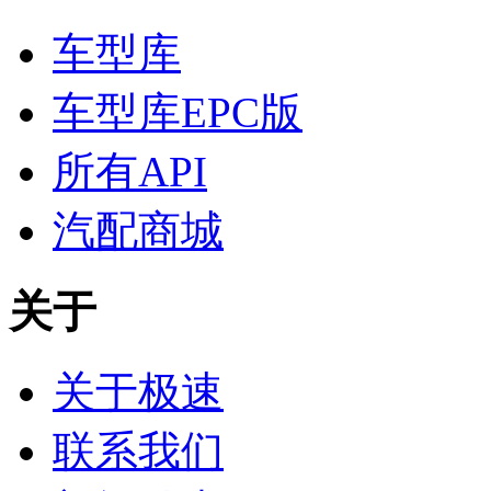
车型库
车型库EPC版
所有API
汽配商城
关于
关于极速
联系我们