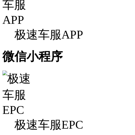
极速车服APP
微信小程序
极速车服EPC