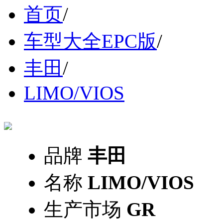
首页
/
车型大全EPC版
/
丰田
/
LIMO/VIOS
品牌
丰田
名称
LIMO/VIOS
生产市场
GR