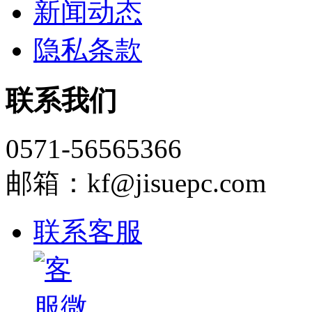
新闻动态
隐私条款
联系我们
0571-56565366
邮箱：kf@jisuepc.com
联系客服