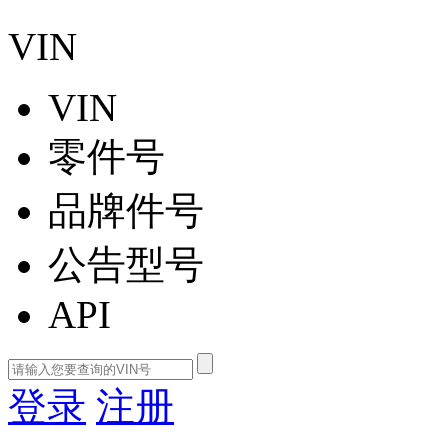
VIN
VIN
零件号
品牌件号
公告型号
API
登录
注册