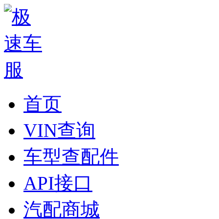
首页
VIN查询
车型查配件
API接口
汽配商城