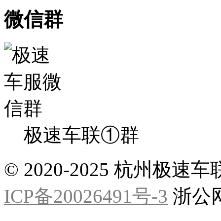
微信群
极速车联①群
© 2020-2025 杭州
ICP备20026491号-3
浙公网安