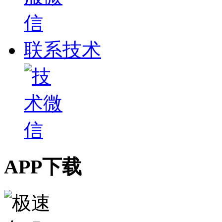
联系技术
APP下载