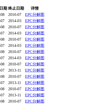
日期
终止日期
详情
-08
2010-07
EPC分解图
-07
2014-03
EPC分解图
-08
2010-07
EPC分解图
-07
2014-03
EPC分解图
-08
2010-07
EPC分解图
-07
2014-03
EPC分解图
-08
2010-07
EPC分解图
-07
2014-03
EPC分解图
-08
2010-07
EPC分解图
-07
2013-11
EPC分解图
-08
2010-07
EPC分解图
-07
2013-11
EPC分解图
-08
2010-07
EPC分解图
-07
2013-11
EPC分解图
-08
2010-07
EPC分解图