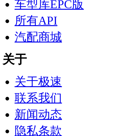
车型库EPC版
所有API
汽配商城
关于
关于极速
联系我们
新闻动态
隐私条款