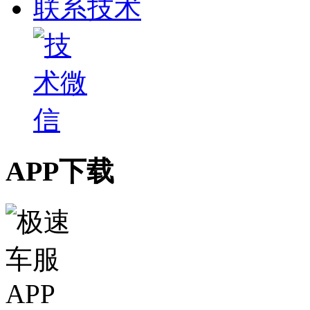
联系技术
APP下载