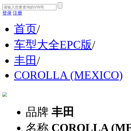
登录
注册
首页
/
车型大全EPC版
/
丰田
/
COROLLA (MEXICO)
品牌
丰田
名称
COROLLA (ME