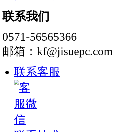
联系我们
0571-56565366
邮箱：kf@jisuepc.com
联系客服