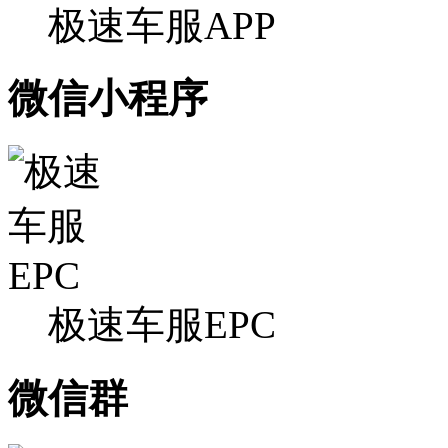
极速车服APP
微信小程序
极速车服EPC
微信群