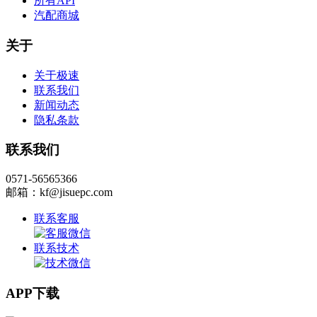
所有API
汽配商城
关于
关于极速
联系我们
新闻动态
隐私条款
联系我们
0571-56565366
邮箱：kf@jisuepc.com
联系客服
联系技术
APP下载