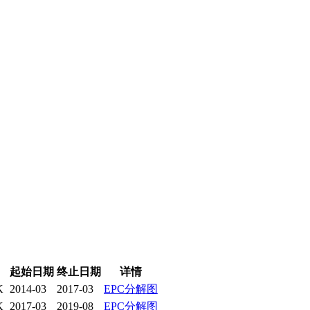
起始日期
终止日期
详情
K
2014-03
2017-03
EPC分解图
K
2017-03
2019-08
EPC分解图