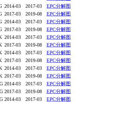
G
2014-03
2017-03
EPC分解图
G
2017-03
2019-08
EPC分解图
G
2014-03
2017-03
EPC分解图
G
2017-03
2019-08
EPC分解图
K
2014-03
2017-03
EPC分解图
K
2017-03
2019-08
EPC分解图
K
2014-03
2017-03
EPC分解图
K
2017-03
2019-08
EPC分解图
K
2014-03
2017-03
EPC分解图
K
2017-03
2019-08
EPC分解图
G
2014-03
2017-03
EPC分解图
G
2017-03
2019-08
EPC分解图
G
2014-03
2017-03
EPC分解图