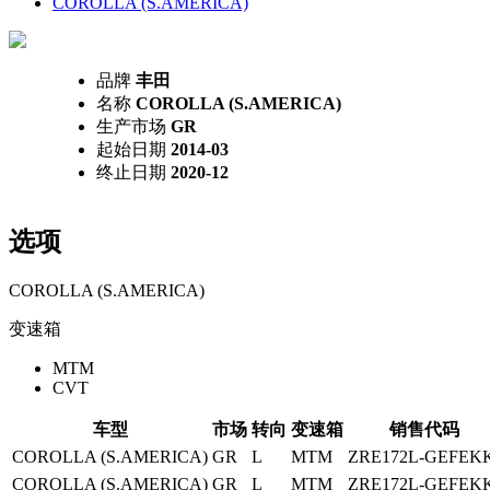
COROLLA (S.AMERICA)
品牌
丰田
名称
COROLLA (S.AMERICA)
生产市场
GR
起始日期
2014-03
终止日期
2020-12
选项
COROLLA (S.AMERICA)
变速箱
MTM
CVT
车型
市场
转向
变速箱
销售代码
COROLLA (S.AMERICA)
GR
L
MTM
ZRE172L-GEFEK
COROLLA (S.AMERICA)
GR
L
MTM
ZRE172L-GEFEK