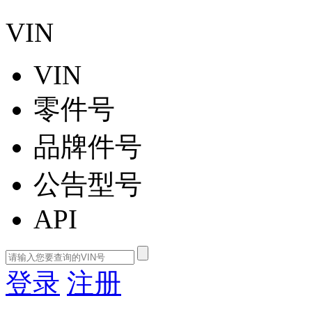
VIN
VIN
零件号
品牌件号
公告型号
API
登录
注册