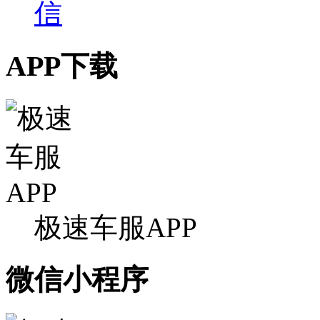
APP下载
极速车服APP
微信小程序