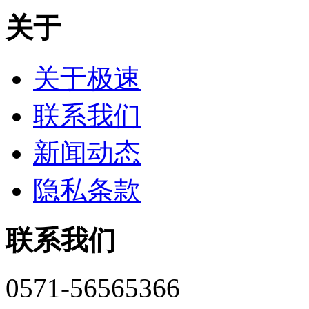
关于
关于极速
联系我们
新闻动态
隐私条款
联系我们
0571-56565366