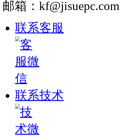
邮箱：kf@jisuepc.com
联系客服
联系技术