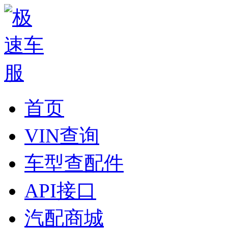
首页
VIN查询
车型查配件
API接口
汽配商城