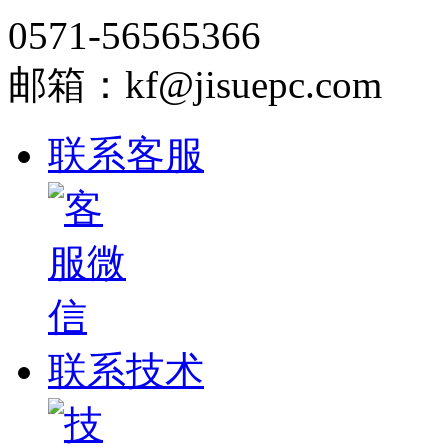
0571-56565366
邮箱：kf@jisuepc.com
联系客服
联系技术