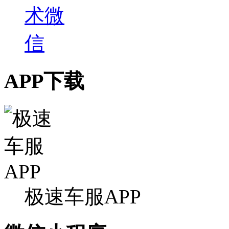
APP下载
极速车服APP