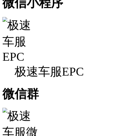
微信小程序
极速车服EPC
微信群