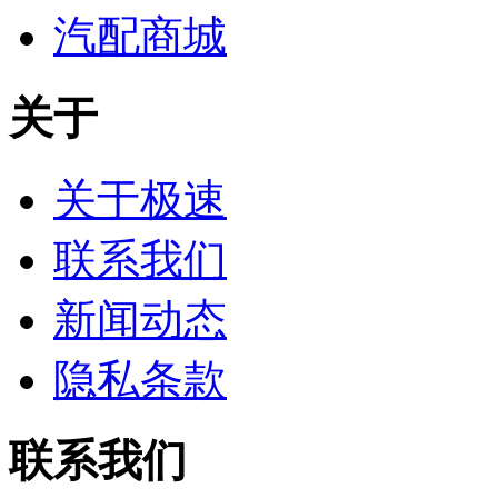
汽配商城
关于
关于极速
联系我们
新闻动态
隐私条款
联系我们