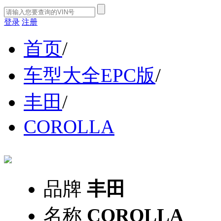
登录
注册
首页
/
车型大全EPC版
/
丰田
/
COROLLA
品牌
丰田
名称
COROLLA