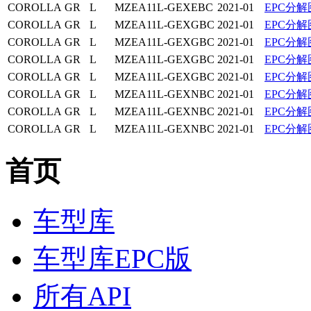
COROLLA
GR
L
MZEA11L-GEXEBC
2021-01
EPC分解
COROLLA
GR
L
MZEA11L-GEXGBC
2021-01
EPC分解
COROLLA
GR
L
MZEA11L-GEXGBC
2021-01
EPC分解
COROLLA
GR
L
MZEA11L-GEXGBC
2021-01
EPC分解
COROLLA
GR
L
MZEA11L-GEXGBC
2021-01
EPC分解
COROLLA
GR
L
MZEA11L-GEXNBC
2021-01
EPC分解
COROLLA
GR
L
MZEA11L-GEXNBC
2021-01
EPC分解
COROLLA
GR
L
MZEA11L-GEXNBC
2021-01
EPC分解
首页
车型库
车型库EPC版
所有API