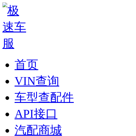
首页
VIN查询
车型查配件
API接口
汽配商城