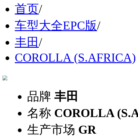
首页
/
车型大全EPC版
/
丰田
/
COROLLA (S.AFRICA)
品牌
丰田
名称
COROLLA (S.
生产市场
GR