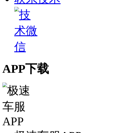
APP下载