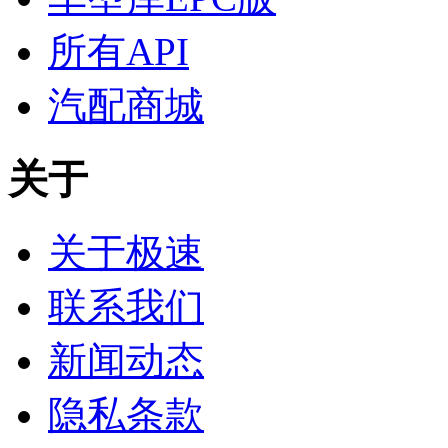
所有API
汽配商城
关于
关于极速
联系我们
新闻动态
隐私条款