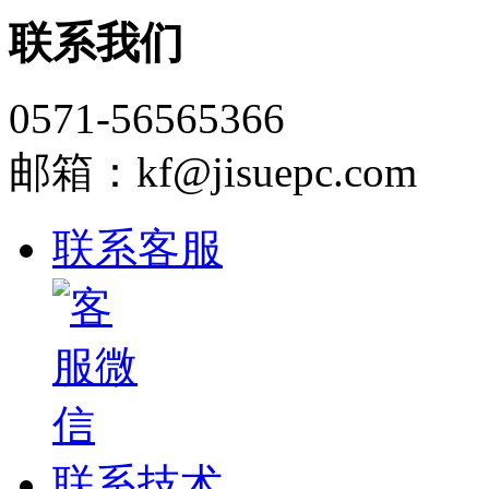
联系我们
0571-56565366
邮箱：kf@jisuepc.com
联系客服
联系技术