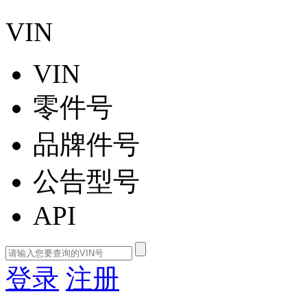
VIN
VIN
零件号
品牌件号
公告型号
API
登录
注册