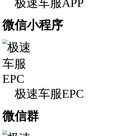
极速车服APP
微信小程序
极速车服EPC
微信群