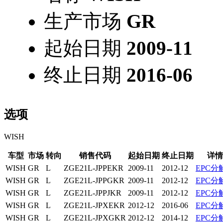
生产市场
GR
起始日期
2009-11
终止日期
2016-06
选项
WISH
车型
市场
转向
销售代码
起始日期
终止日期
详情
WISH
GR
L
ZGE21L-JPPEKR
2009-11
2012-12
EPC分
WISH
GR
L
ZGE21L-JPPGKR
2009-11
2012-12
EPC分
WISH
GR
L
ZGE21L-JPPJKR
2009-11
2012-12
EPC分
WISH
GR
L
ZGE21L-JPXEKR
2012-12
2016-06
EPC分
WISH
GR
L
ZGE21L-JPXGKR
2012-12
2014-12
EPC分