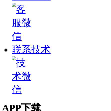
联系技术
APP下载