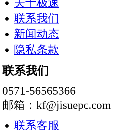
关于极速
联系我们
新闻动态
隐私条款
联系我们
0571-56565366
邮箱：kf@jisuepc.com
联系客服