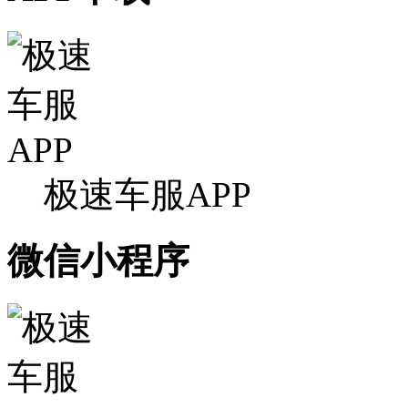
极速车服APP
微信小程序