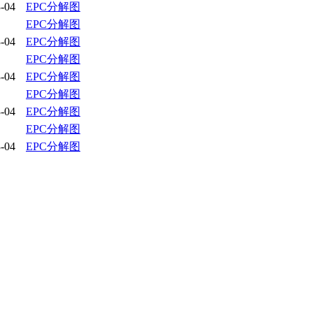
-04
EPC分解图
EPC分解图
-04
EPC分解图
EPC分解图
-04
EPC分解图
EPC分解图
-04
EPC分解图
EPC分解图
-04
EPC分解图