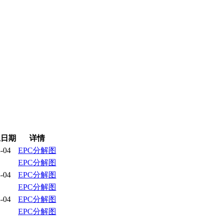
止日期
详情
-04
EPC分解图
EPC分解图
-04
EPC分解图
EPC分解图
-04
EPC分解图
EPC分解图