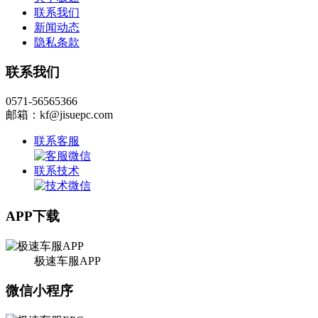
联系我们
新闻动态
隐私条款
联系我们
0571-56565366
邮箱：kf@jisuepc.com
联系客服
联系技术
APP下载
极速车服APP
微信小程序