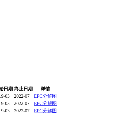
始日期
终止日期
详情
19-03
2022-07
EPC分解图
19-03
2022-07
EPC分解图
19-03
2022-07
EPC分解图