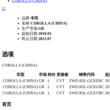
COROLLA (CHINA)
品牌
丰田
名称
COROLLA (CHINA)
生产市场
GR
起始日期
2019-03
终止日期
2022-07
选项
COROLLA (CHINA)
车型
市场
转向
变速箱
销售代码
起
COROLLA (CHINA)
GR
L
CVT
ZWE183L-GEXEBC
20
COROLLA (CHINA)
GR
L
CVT
ZWE183L-GEXGBC
20
COROLLA (CHINA)
GR
L
CVT
ZWE183L-GEXVBC
20
首页