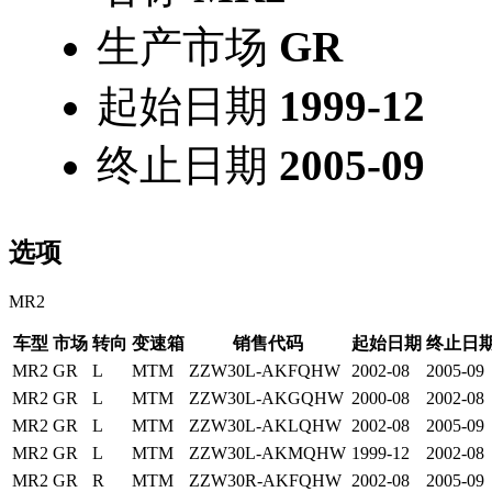
生产市场
GR
起始日期
1999-12
终止日期
2005-09
选项
MR2
车型
市场
转向
变速箱
销售代码
起始日期
终止日
MR2
GR
L
MTM
ZZW30L-AKFQHW
2002-08
2005-09
MR2
GR
L
MTM
ZZW30L-AKGQHW
2000-08
2002-08
MR2
GR
L
MTM
ZZW30L-AKLQHW
2002-08
2005-09
MR2
GR
L
MTM
ZZW30L-AKMQHW
1999-12
2002-08
MR2
GR
R
MTM
ZZW30R-AKFQHW
2002-08
2005-09