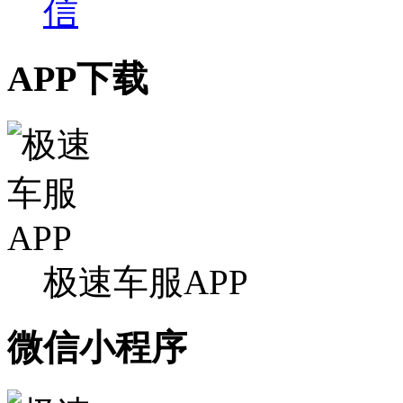
APP下载
极速车服APP
微信小程序