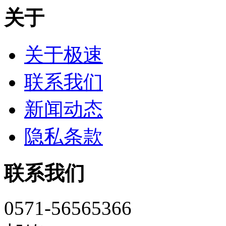
关于
关于极速
联系我们
新闻动态
隐私条款
联系我们
0571-56565366