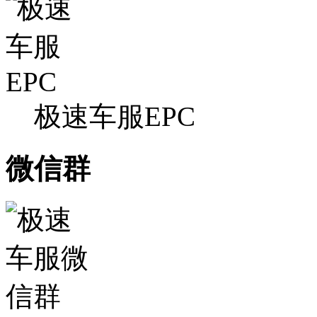
极速车服EPC
微信群