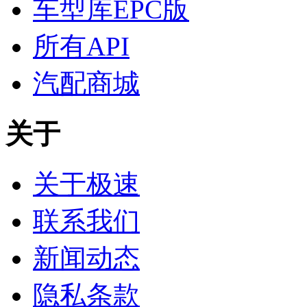
车型库EPC版
所有API
汽配商城
关于
关于极速
联系我们
新闻动态
隐私条款