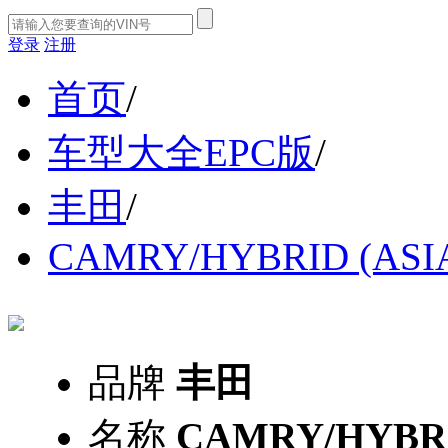
登录
注册
首页
/
车型大全EPC版
/
丰田
/
CAMRY/HYBRID (ASI
品牌
丰田
名称
CAMRY/HYBRI