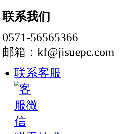
联系我们
0571-56565366
邮箱：kf@jisuepc.com
联系客服