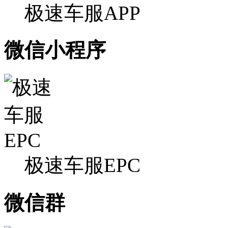
极速车服APP
微信小程序
极速车服EPC
微信群