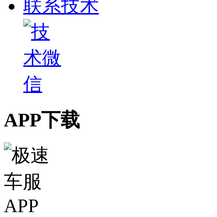
联系技术
APP下载