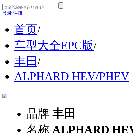
登录
注册
首页
/
车型大全EPC版
/
丰田
/
ALPHARD HEV/PHEV
品牌
丰田
名称
ALPHARD HE