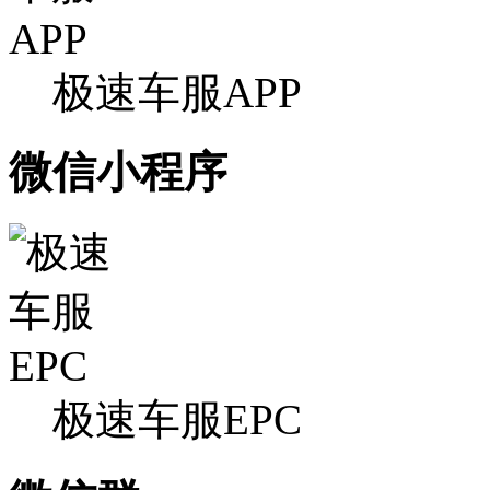
极速车服APP
微信小程序
极速车服EPC