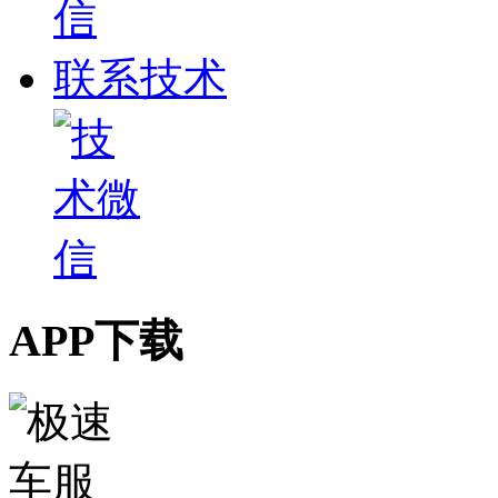
联系技术
APP下载