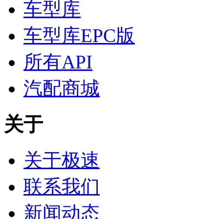
车型库
车型库EPC版
所有API
汽配商城
关于
关于极速
联系我们
新闻动态