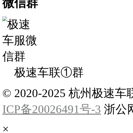
微信群
极速车联①群
© 2020-2025 杭州
ICP备20026491号-3
浙公网安
×