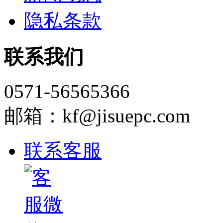
隐私条款
联系我们
0571-56565366
邮箱：kf@jisuepc.com
联系客服