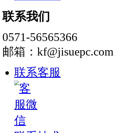
联系我们
0571-56565366
邮箱：kf@jisuepc.com
联系客服