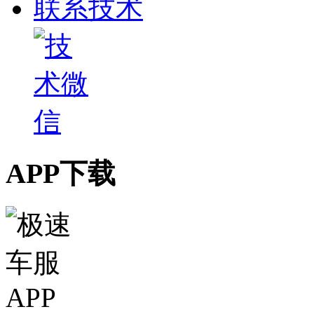
联系技术
APP下载