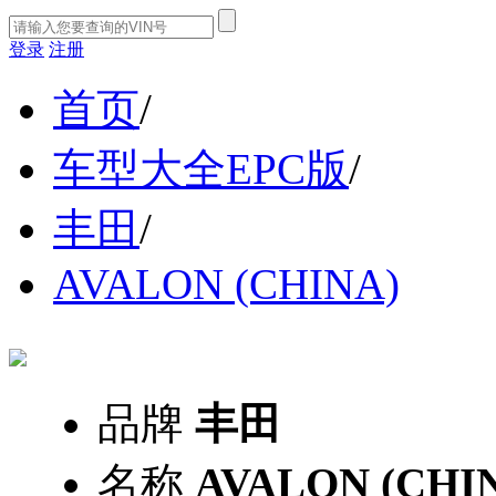
登录
注册
首页
/
车型大全EPC版
/
丰田
/
AVALON (CHINA)
品牌
丰田
名称
AVALON (CHI