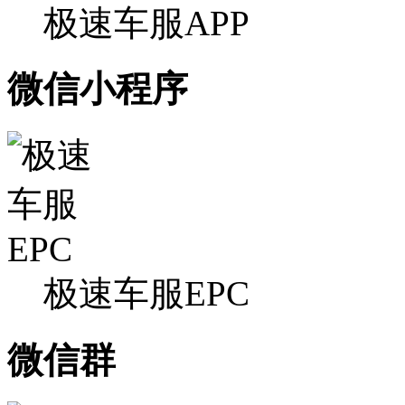
极速车服APP
微信小程序
极速车服EPC
微信群