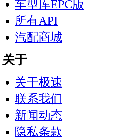
车型库EPC版
所有API
汽配商城
关于
关于极速
联系我们
新闻动态
隐私条款