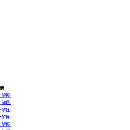
情
分解图
分解图
分解图
分解图
分解图