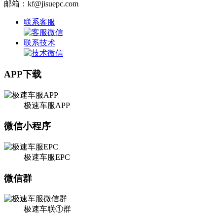
邮箱：kf@jisuepc.com
联系客服
联系技术
APP下载
极速车服APP
微信小程序
极速车服EPC
微信群
极速车联①群