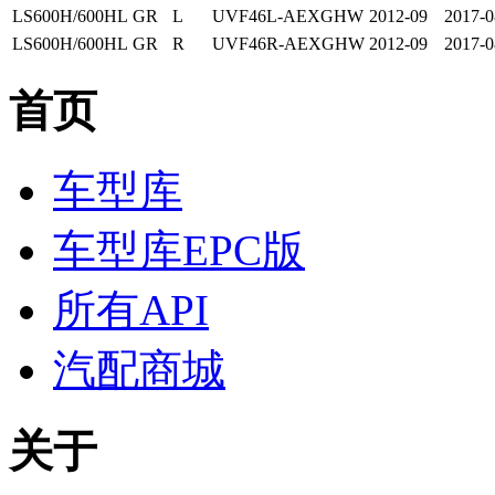
LS600H/600HL
GR
L
UVF46L-AEXGHW
2012-09
2017-0
LS600H/600HL
GR
R
UVF46R-AEXGHW
2012-09
2017-0
首页
车型库
车型库EPC版
所有API
汽配商城
关于