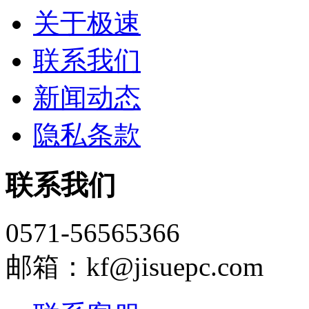
关于极速
联系我们
新闻动态
隐私条款
联系我们
0571-56565366
邮箱：kf@jisuepc.com