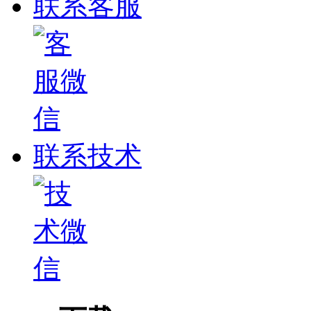
联系客服
联系技术