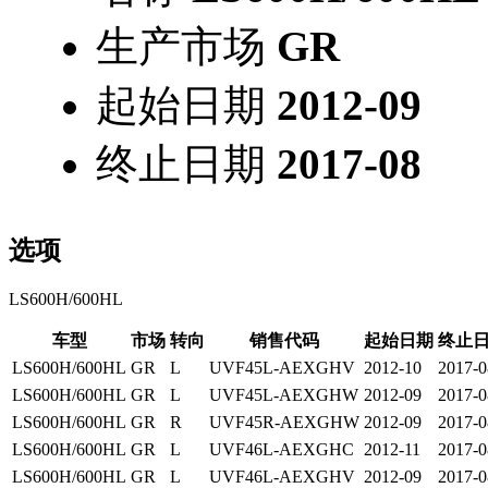
生产市场
GR
起始日期
2012-09
终止日期
2017-08
选项
LS600H/600HL
车型
市场
转向
销售代码
起始日期
终止
LS600H/600HL
GR
L
UVF45L-AEXGHV
2012-10
2017-0
LS600H/600HL
GR
L
UVF45L-AEXGHW
2012-09
2017-0
LS600H/600HL
GR
R
UVF45R-AEXGHW
2012-09
2017-0
LS600H/600HL
GR
L
UVF46L-AEXGHC
2012-11
2017-0
LS600H/600HL
GR
L
UVF46L-AEXGHV
2012-09
2017-0