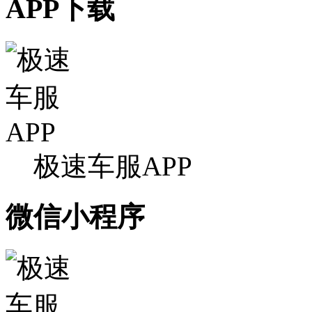
APP下载
极速车服APP
微信小程序