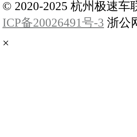
© 2020-2025 杭州
ICP备20026491号-3
浙公网安
×