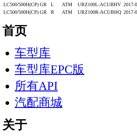
LC500/500H(CP)
GR
L
ATM
URZ100L-ACUBHV
2017-
LC500/500H(CP)
GR
R
ATM
URZ100R-ACUBHQ
2017-
首页
车型库
车型库EPC版
所有API
汽配商城
关于