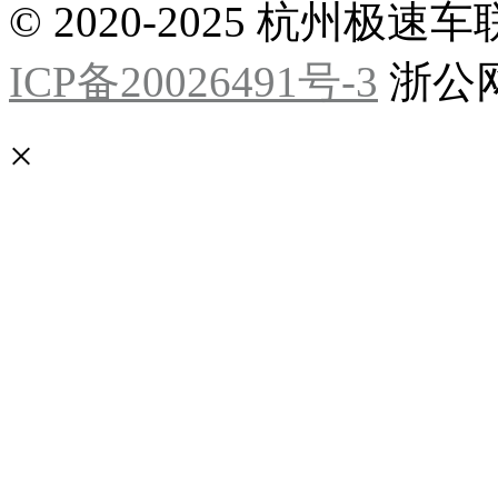
© 2020-2025 杭州
ICP备20026491号-3
浙公网安
×