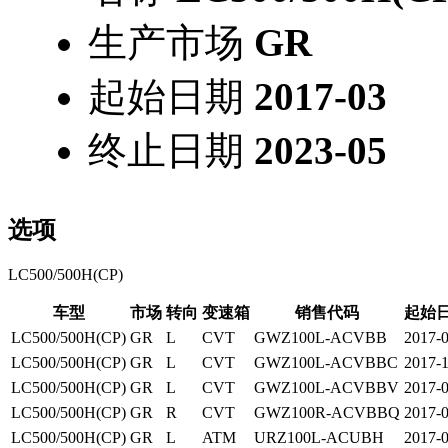
生产市场
GR
起始日期
2017-03
终止日期
2023-05
选项
LC500/500H(CP)
车型
市场
转向
变速箱
销售代码
起始
LC500/500H(CP)
GR
L
CVT
GWZ100L-ACVBB
2017-
LC500/500H(CP)
GR
L
CVT
GWZ100L-ACVBBC
2017-
LC500/500H(CP)
GR
L
CVT
GWZ100L-ACVBBV
2017-
LC500/500H(CP)
GR
R
CVT
GWZ100R-ACVBBQ
2017-
LC500/500H(CP)
GR
L
ATM
URZ100L-ACUBH
2017-