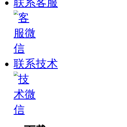
联系客服
联系技术