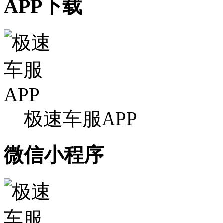
APP下载
极速车服APP
微信小程序