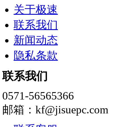
关于极速
联系我们
新闻动态
隐私条款
联系我们
0571-56565366
邮箱：kf@jisuepc.com