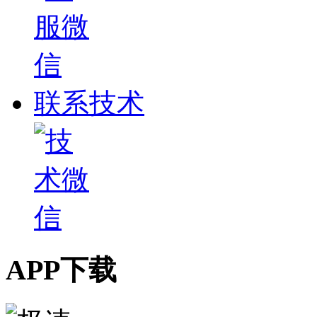
联系技术
APP下载