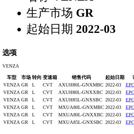
生产市场
GR
起始日期
2022-03
选项
VENZA
车型
市场
转向
变速箱
销售代码
起始日期
VENZA
GR
L
CVT
AXUH80L-GNXMBC
2022-03
EP
VENZA
GR
L
CVT
AXUH80L-GNXXBC
2022-03
EP
VENZA
GR
L
CVT
AXUH85L-GNXSBC
2022-03
EP
VENZA
GR
L
CVT
MXUA80L-GNXMBC
2022-03
EP
VENZA
GR
L
CVT
MXUA80L-GNXXBC
2022-03
EP
VENZA
GR
L
CVT
MXUA85L-GNXSBC
2022-03
EP