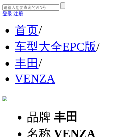
登录
注册
首页
/
车型大全EPC版
/
丰田
/
VENZA
品牌
丰田
名称
VENZA