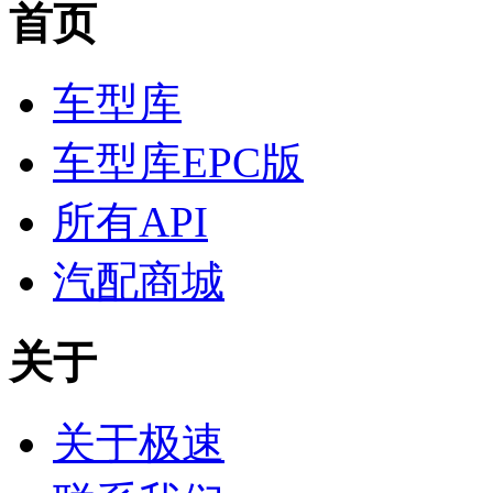
首页
车型库
车型库EPC版
所有API
汽配商城
关于
关于极速