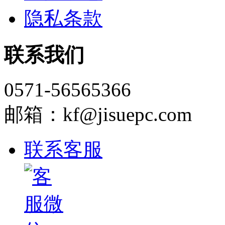
隐私条款
联系我们
0571-56565366
邮箱：kf@jisuepc.com
联系客服