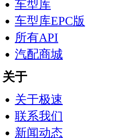
车型库
车型库EPC版
所有API
汽配商城
关于
关于极速
联系我们
新闻动态