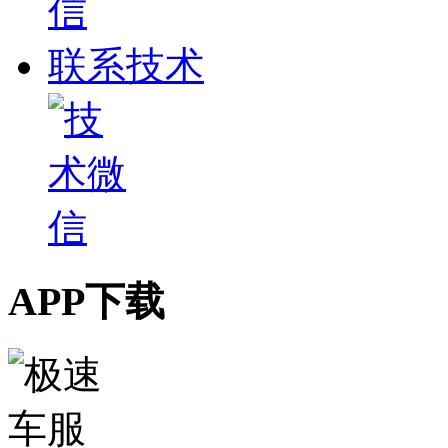
联系技术
APP下载