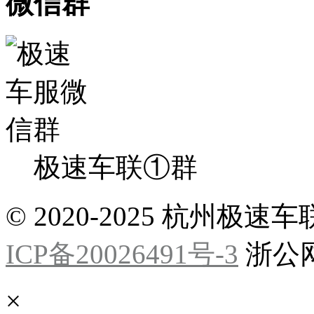
微信群
极速车联①群
© 2020-2025 杭州
ICP备20026491号-3
浙公网安
×