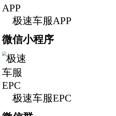
极速车服APP
微信小程序
极速车服EPC