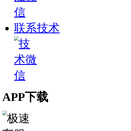
联系技术
APP下载