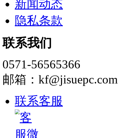
新闻动态
隐私条款
联系我们
0571-56565366
邮箱：kf@jisuepc.com
联系客服