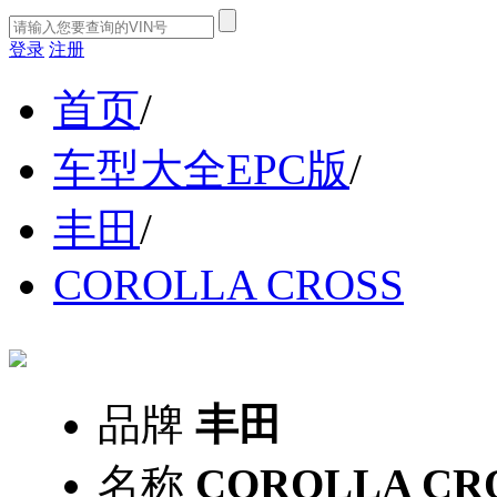
登录
注册
首页
/
车型大全EPC版
/
丰田
/
COROLLA CROSS
品牌
丰田
名称
COROLLA CR