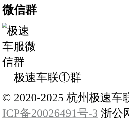
微信群
极速车联①群
© 2020-2025 杭州
ICP备20026491号-3
浙公网安