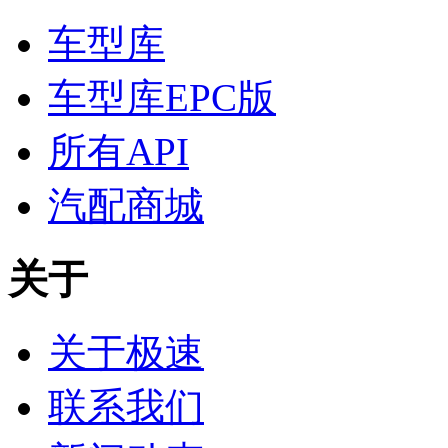
车型库
车型库EPC版
所有API
汽配商城
关于
关于极速
联系我们