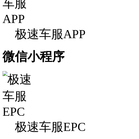
极速车服APP
微信小程序
极速车服EPC