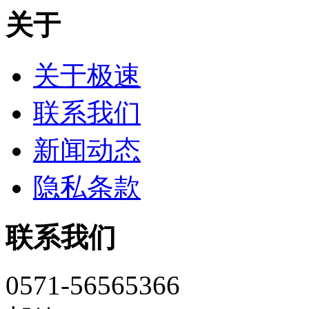
关于
关于极速
联系我们
新闻动态
隐私条款
联系我们
0571-56565366