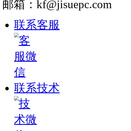
邮箱：kf@jisuepc.com
联系客服
联系技术