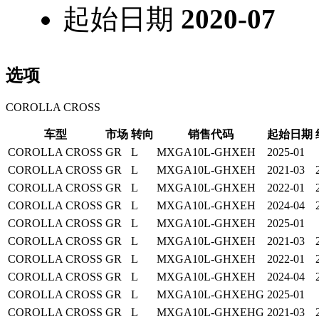
起始日期
2020-07
选项
COROLLA CROSS
车型
市场
转向
销售代码
起始日期
COROLLA CROSS
GR
L
MXGA10L-GHXEH
2025-01
COROLLA CROSS
GR
L
MXGA10L-GHXEH
2021-03
COROLLA CROSS
GR
L
MXGA10L-GHXEH
2022-01
COROLLA CROSS
GR
L
MXGA10L-GHXEH
2024-04
COROLLA CROSS
GR
L
MXGA10L-GHXEH
2025-01
COROLLA CROSS
GR
L
MXGA10L-GHXEH
2021-03
COROLLA CROSS
GR
L
MXGA10L-GHXEH
2022-01
COROLLA CROSS
GR
L
MXGA10L-GHXEH
2024-04
COROLLA CROSS
GR
L
MXGA10L-GHXEHG
2025-01
COROLLA CROSS
GR
L
MXGA10L-GHXEHG
2021-03