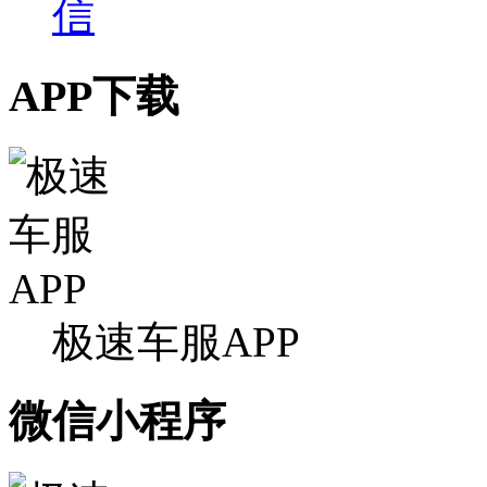
APP下载
极速车服APP
微信小程序