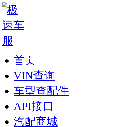
首页
VIN查询
车型查配件
API接口
汽配商城