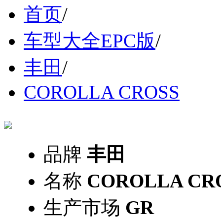
首页
/
车型大全EPC版
/
丰田
/
COROLLA CROSS
品牌
丰田
名称
COROLLA CR
生产市场
GR