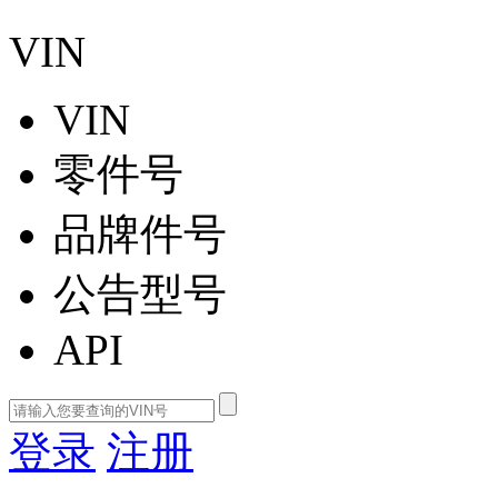
VIN
VIN
零件号
品牌件号
公告型号
API
登录
注册