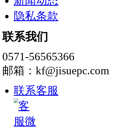
新闻动态
隐私条款
联系我们
0571-56565366
邮箱：kf@jisuepc.com
联系客服