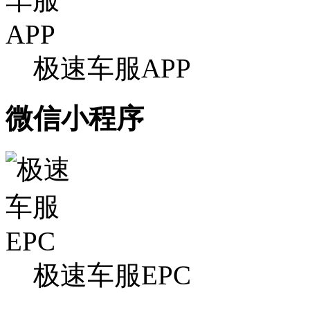
极速车服APP
微信小程序
极速车服EPC