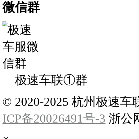
微信群
极速车联①群
© 2020-2025 杭州
ICP备20026491号-3
浙公网安
×