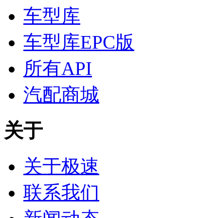
车型库
车型库EPC版
所有API
汽配商城
关于
关于极速
联系我们