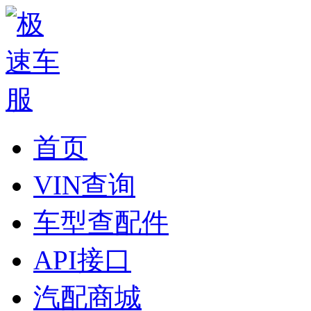
首页
VIN查询
车型查配件
API接口
汽配商城