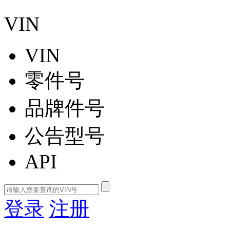
VIN
VIN
零件号
品牌件号
公告型号
API
登录
注册