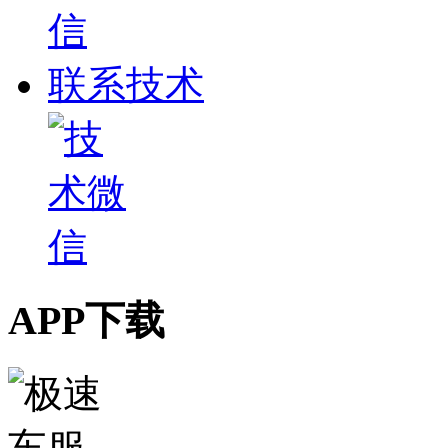
联系技术
APP下载